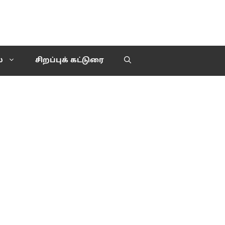
்
சிறப்புக் கட்டுரை