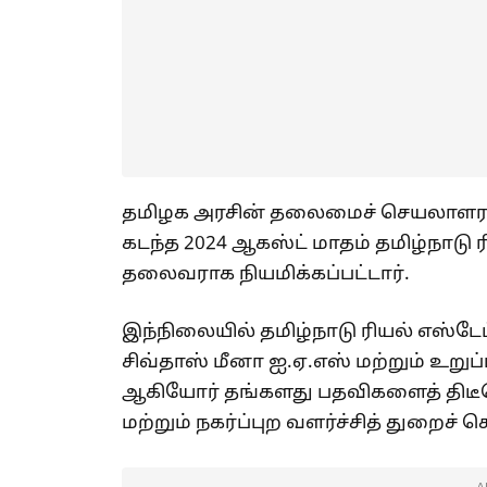
தமிழக அரசின் தலைமைச் செயலாளராக 
கடந்த 2024 ஆகஸ்ட் மாதம் தமிழ்நாட
தலைவராக நியமிக்கப்பட்டார்.
இந்நிலையில் தமிழ்நாடு ரியல் எஸ
சிவ்தாஸ் மீனா ஐ.ஏ.எஸ் மற்றும் உறுப்பி
ஆகியோர் தங்களது பதவிகளைத் திடீ
மற்றும் நகர்ப்புற வளர்ச்சித் துறைச் 