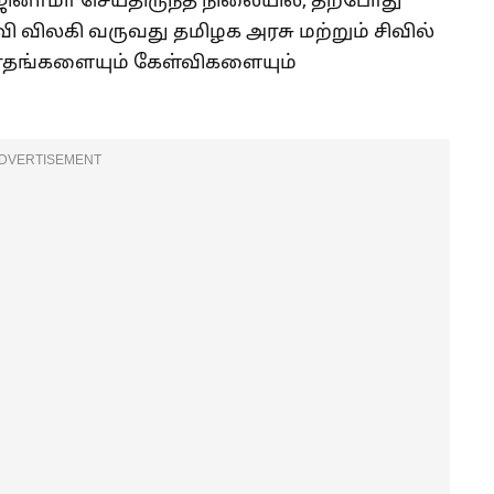
னாமா செய்திருந்த நிலையில், தற்போது
வி விலகி வருவது தமிழக அரசு மற்றும் சிவில்
வாதங்களையும் கேள்விகளையும்
DVERTISEMENT