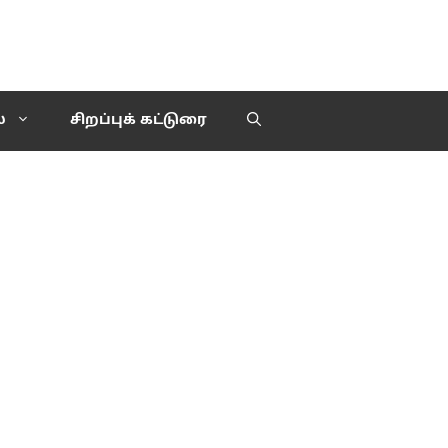
்
சிறப்புக் கட்டுரை