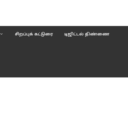
சிறப்புக் கட்டுரை
டிஜிட்டல் திண்ணை