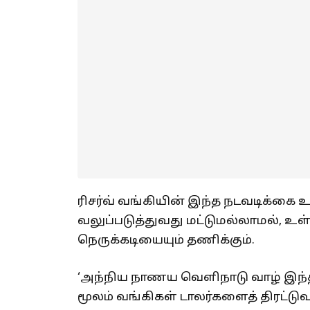
ரிசர்வ் வங்கியின் இந்த நடவடிக்
வலுப்படுத்துவது மட்டுமல்லாமல், உள்
நெருக்கடியையும் தணிக்கும்.
‘அந்நிய நாணய வெளிநாடு வாழ் இந்திய
மூலம் வங்கிகள் டாலர்களைத் திரட்ட