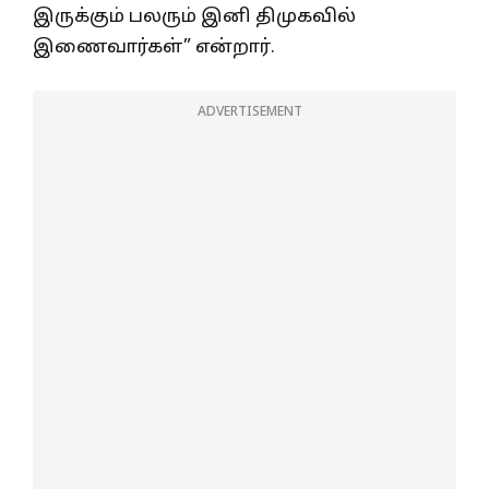
இருக்கும் பலரும் இனி திமுகவில்
இணைவார்கள்” என்றார்.
ADVERTISEMENT