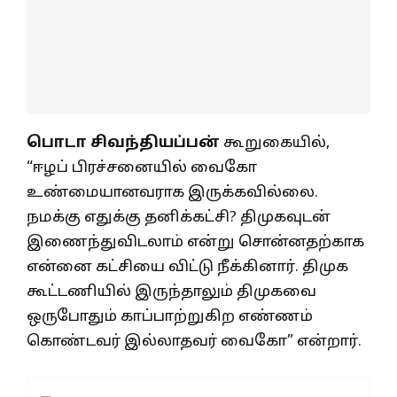
பொடா சிவந்தியப்பன்
கூறுகையில்,
“ஈழப் பிரச்சனையில் வைகோ
உண்மையானவராக இருக்கவில்லை.
நமக்கு எதுக்கு தனிக்கட்சி? திமுகவுடன்
இணைந்துவிடலாம் என்று சொன்னதற்காக
என்னை கட்சியை விட்டு நீக்கினார். திமுக
கூட்டணியில் இருந்தாலும் திமுகவை
ஒருபோதும் காப்பாற்றுகிற எண்ணம்
கொண்டவர் இல்லாதவர் வைகோ” என்றார்.