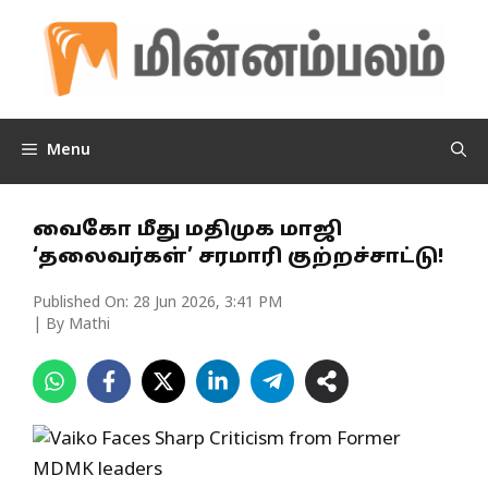
Skip
to
content
Menu
வைகோ மீது மதிமுக மாஜி
‘தலைவர்கள்’ சரமாரி குற்றச்சாட்டு!
Published On:
28 Jun 2026, 3:41 PM
| By Mathi