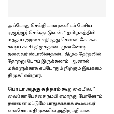
அப்போது செய்தியாளர்களிடம் பேசிய
டிஆர்ஆர் செங்குட்டுவன், “ தமிழகத்தில்
மத்திய அரசை எதிர்த்து கேள்வி கேட்கக்
கூடிய கட்சி திமுகதான்.. முன்னோடி
தலைவர் ஸ்டாலின்தான்.. திமுக தேர்தலில்
தோற்று போய் இருக்கலாம்.. ஆனால்
மக்களுக்காக எப்போதும் நிற்கும் இயக்கம்
திமுக” என்றார்.
பொடா அழகு சுந்தரம்
கூறுகையில், “
வைகோ பேச்சை நம்பி ஏமாந்து போனோம்.
தன்னை மட்டுமே பாதுகாக்கக் கூடியவர்
வைகோ. மதிமுகவில் அதிருப்தியாக