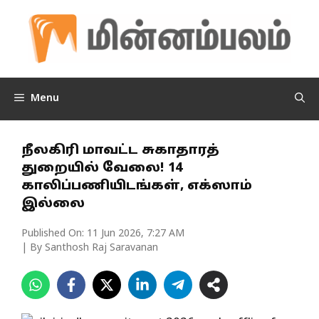
Skip
to
content
Menu
நீலகிரி மாவட்ட சுகாதாரத்
துறையில் வேலை! 14
காலிப்பணியிடங்கள், எக்ஸாம்
இல்லை
Published On:
11 Jun 2026, 7:27 AM
| By Santhosh Raj Saravanan