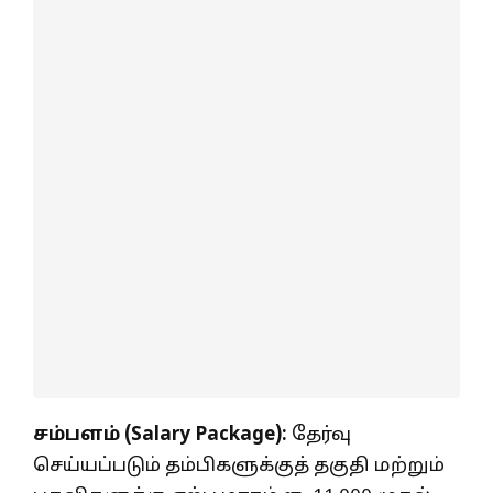
சம்பளம் (Salary Package):
தேர்வு
செய்யப்படும் தம்பிகளுக்குத் தகுதி மற்றும்