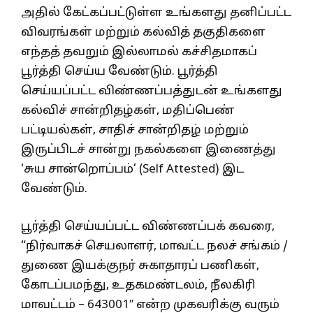
அதில் கேட்கப்பட்டுள்ள உங்களது தனிப்பட்ட
விவரங்கள் மற்றும் கல்வித் தகுதிகளை
எந்தத் தவறும் இல்லாமல் கச்சிதமாகப்
பூர்த்தி செய்ய வேண்டும். பூர்த்தி
செய்யப்பட்ட விண்ணப்பத்துடன் உங்களது
கல்விச் சான்றிதழ்கள், மதிப்பெண்
பட்டியல்கள், சாதிச் சான்றிதழ் மற்றும்
இருப்பிடச் சான்று நகல்களை இணைத்து
‘சுய சான்றொப்பம்’ (Self Attested) இட
வேண்டும்.
பூர்த்தி செய்யப்பட்ட விண்ணப்பக் கவரை,
“நிர்வாகச் செயலாளர், மாவட்ட நலச் சங்கம் /
துணை இயக்குநர் சுகாதாரப் பணிகள்,
கோடப்பமந்து, உதகமண்டலம், நீலகிரி
மாவட்டம் – 643001″ என்ற முகவரிக்கு வரும்