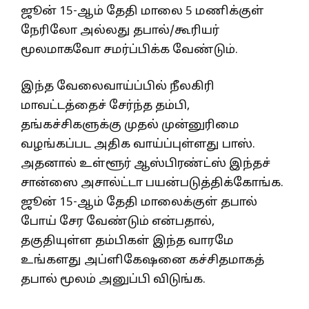
ஜூன் 15-ஆம் தேதி மாலை 5 மணிக்குள்
நேரிலோ அல்லது தபால்/கூரியர்
மூலமாகவோ சமர்ப்பிக்க வேண்டும்.
இந்த வேலைவாய்ப்பில் நீலகிரி
மாவட்டத்தைச் சேர்ந்த தம்பி,
தங்கச்சிகளுக்கு முதல் முன்னுரிமை
வழங்கப்பட அதிக வாய்ப்புள்ளது பாஸ்.
அதனால் உள்ளூர் ஆஸ்பிரண்ட்ஸ் இந்தச்
சான்ஸை அசால்ட்டா பயன்படுத்திக்கோங்க.
ஜூன் 15-ஆம் தேதி மாலைக்குள் தபால்
போய் சேர வேண்டும் என்பதால்,
தகுதியுள்ள தம்பிகள் இந்த வாரமே
உங்களது அப்ளிகேஷனை கச்சிதமாகத்
தபால் மூலம் அனுப்பி விடுங்க.