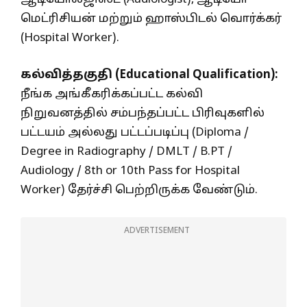
மெட்ரிசியன் மற்றும் ஹாஸ்பிடல் வொர்க்கர்
(Hospital Worker).
கல்வித்தகுதி (Educational Qualification):
நீங்க அங்கீகரிக்கப்பட்ட கல்வி
நிறுவனத்தில் சம்பந்தப்பட்ட பிரிவுகளில்
பட்டயம் அல்லது பட்டப்படிப்பு (Diploma /
Degree in Radiography / DMLT / B.PT /
Audiology / 8th or 10th Pass for Hospital
Worker) தேர்ச்சி பெற்றிருக்க வேண்டும்.
ADVERTISEMENT