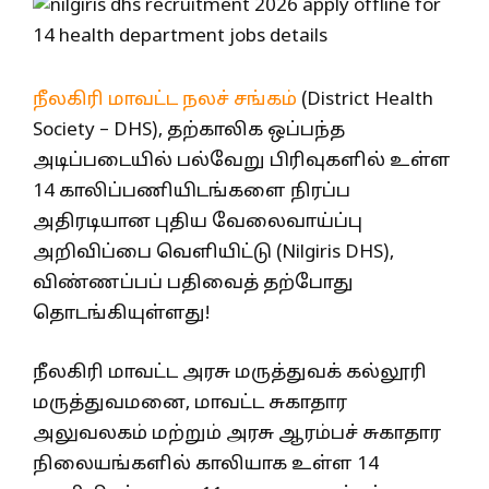
நீலகிரி மாவட்ட நலச் சங்கம்
(District Health
Society – DHS), தற்காலிக ஒப்பந்த
அடிப்படையில் பல்வேறு பிரிவுகளில் உள்ள
14 காலிப்பணியிடங்களை நிரப்ப
அதிரடியான புதிய வேலைவாய்ப்பு
அறிவிப்பை வெளியிட்டு (Nilgiris DHS),
விண்ணப்பப் பதிவைத் தற்போது
தொடங்கியுள்ளது!
நீலகிரி மாவட்ட அரசு மருத்துவக் கல்லூரி
மருத்துவமனை, மாவட்ட சுகாதார
அலுவலகம் மற்றும் அரசு ஆரம்பச் சுகாதார
நிலையங்களில் காலியாக உள்ள 14