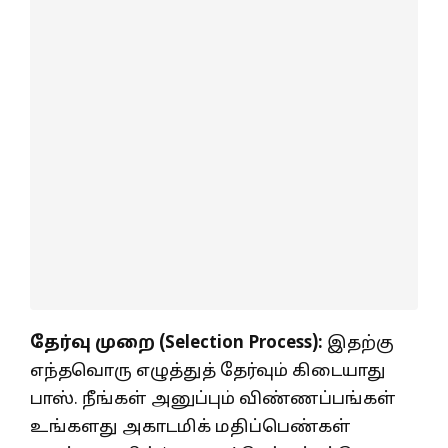
தேர்வு முறை (Selection Process):
இதற்கு
எந்தவொரு எழுத்துத் தேர்வும் கிடையாது
பாஸ். நீங்கள் அனுப்பும் விண்ணப்பங்கள்
உங்களது அகாடமிக் மதிப்பெண்கள்