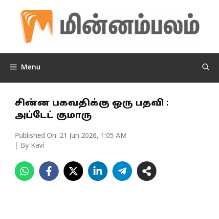
Skip
to
content
Menu
சின்ன பகவதிக்கு ஒரு பதவி :
அப்டேட் குமாரு
Published On:
21 Jun 2026, 1:05 AM
| By Kavi