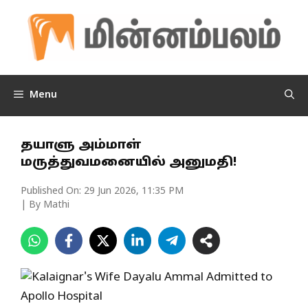
Skip
to
content
Menu
தயாளு அம்மாள்
மருத்துவமனையில் அனுமதி!
Published On:
29 Jun 2026, 11:35 PM
| By Mathi