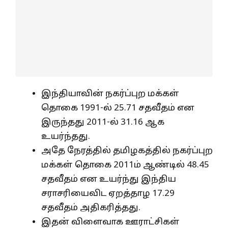
இந்தியாவின் நகர்ப்புற மக்கள்
தொகை 1991-ல் 25.71 சதவீதம் என
இருந்தது 2011-ல் 31.16 ஆக
உயர்ந்தது.
அதே நேரத்தில் தமிழகத்தில் நகர்ப்புற
மக்கள் தொகை 2011ம் ஆண்டில் 48.45
சதவீதம் என உயர்ந்து இந்திய
சராசரியைவிட ஏறத்தாழ 17.29
சதவீதம் அதிகரித்தது.
இதன் விளைவாக ஊராட்சிகள்