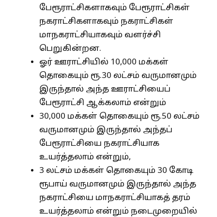
பேரூராட்சிகளாகவும் பேரூராட்சிகள்
நகராட்சிகளாகவும் நகராட்சிகள்
மாநகராட்சியாகவும் வளர்ச்சி
பெறுகின்றன.
ஓர் ஊராட்சியில் 10,000 மக்கள்
தொகையும் ரூ.30 லட்சம் வருமானமும்
இருந்தால் அந்த ஊராட்சியைப்
பேரூராட்சி ஆக்கலாம் என்றும்
30,000 மக்கள் தொகையும் ரூ.50 லட்சம்
வருமானமும் இருந்தால் அந்தப்
பேரூராட்சியை நகராட்சியாக
உயர்த்தலாம் என்றும்,
3 லட்சம் மக்கள் தொகையும் 30 கோடி
ரூபாய் வருமானமும் இருந்தால் அந்த
நகராட்சியை மாநகராட்சியாகத் தரம்
உயர்த்தலாம் என்றும் நடைமுறையில்