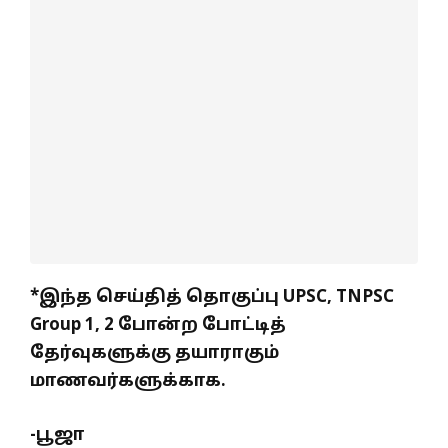
*இந்த செய்தித் தொகுப்பு UPSC, TNPSC
Group 1, 2 போன்ற போட்டித்
தேர்வுகளுக்கு தயாராகும்
மாணவர்களுக்காக.
-பூஜா