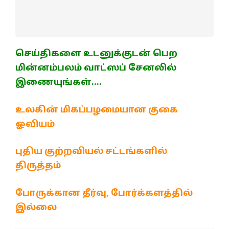
செய்திகளை உடனுக்குடன் பெற
மின்னம்பலம் வாட்ஸப் சேனலில்
இணையுங்கள்….
உலகின் மிகப்பழமையான குகை
ஓவியம்
புதிய குற்றவியல் சட்டங்களில்
திருத்தம்
போருக்கான தீர்வு, போர்க்களத்தில்
இல்லை