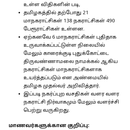
உள்ள விதிகளின் படி,
தமிழகத்தில் தற்போது 21
மாநகராட்சிகள் 138 நகராட்சிகள் 490
பேரூராட்சிகள் உள்ளன.
ஏற்கனவே 6 மாநகராட்சிகள் புதிதாக
உருவாக்கப்பட்டுள்ள நிலையில்
மேலும் காரைக்குடி புதுக்கோட்டை
திருவண்ணாமலை நாமக்கல் ஆகிய
நகராட்சிகள் மாநகராட்சிகளாக
உயர்த்தப்படும் என அண்மையில்
தமிழக முதல்வர் அறிவித்தார்.
இப்படி நகர்ப்புற வசதிகள் வளர வளர
நகராட்சி நிர்வாகமும் மேலும் வளர்ச்சி
பெற்று வருகிறது.
மாணவர்களுக்கான குறிப்பு: