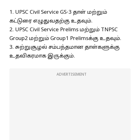
1. UPSC Civil Service GS-3 தாள் மற்றும்
கட்டுரை எழுதுவதற்கு உதவும்.
2. UPSC Civil Service Prelims மற்றும் TNPSC
Group2 மற்றும் Group1 Prelimsக்கு உதவும்.
3. சுற்றுசூழல் சம்பந்தமான தாள்களுக்கு
உதவிகரமாக இருக்கும்.
ADVERTISEMENT