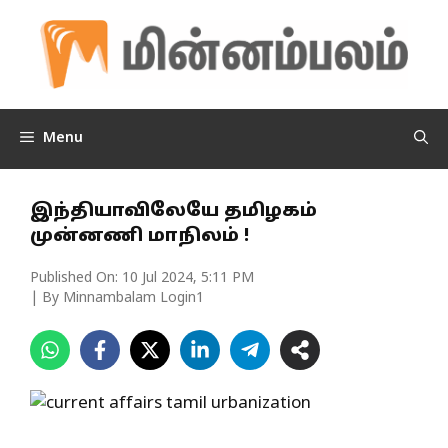
Skip
to
content
Menu
இந்தியாவிலேயே தமிழகம்
முன்னணி மாநிலம் !
Published On:
10 Jul 2024, 5:11 PM
| By Minnambalam Login1