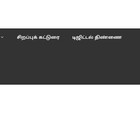
சிறப்புக் கட்டுரை
டிஜிட்டல் திண்ணை