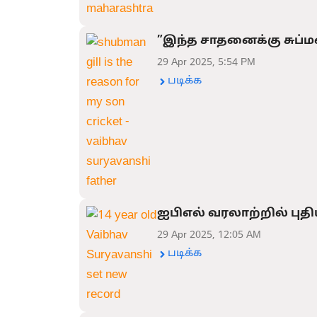
”இந்த சாதனைக்கு சுப்ம
29 Apr 2025, 5:54 PM
படிக்க
ஐபிஎல் வரலாற்றில் புத
29 Apr 2025, 12:05 AM
படிக்க