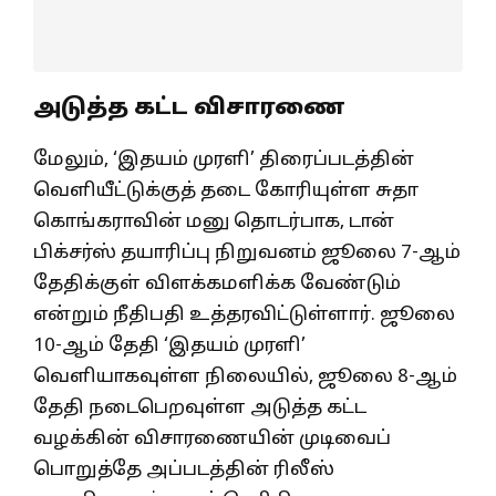
அடுத்த கட்ட விசாரணை
மேலும், ‘இதயம் முரளி’ திரைப்படத்தின்
வெளியீட்டுக்குத் தடை கோரியுள்ள சுதா
கொங்கராவின் மனு தொடர்பாக, டான்
பிக்சர்ஸ் தயாரிப்பு நிறுவனம் ஜூலை 7-ஆம்
தேதிக்குள் விளக்கமளிக்க வேண்டும்
என்றும் நீதிபதி உத்தரவிட்டுள்ளார். ஜூலை
10-ஆம் தேதி ‘இதயம் முரளி’
வெளியாகவுள்ள நிலையில், ஜூலை 8-ஆம்
தேதி நடைபெறவுள்ள அடுத்த கட்ட
வழக்கின் விசாரணையின் முடிவைப்
பொறுத்தே அப்படத்தின் ரிலீஸ்