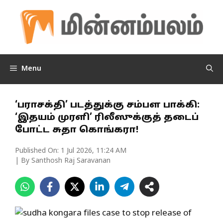
Skip
to
content
Menu
‘பராசக்தி’ படத்துக்கு சம்பள பாக்கி:
‘இதயம் முரளி’ ரிலீஸுக்குத் தடைப்
போட்ட சுதா கொங்கரா!
Published On:
1 Jul 2026, 11:24 AM
| By Santhosh Raj Saravanan