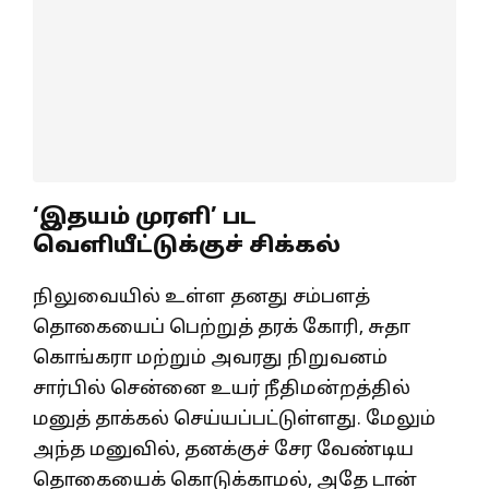
‘இதயம் முரளி’ பட
வெளியீட்டுக்குச் சிக்கல்
நிலுவையில் உள்ள தனது சம்பளத்
தொகையைப் பெற்றுத் தரக் கோரி, சுதா
கொங்கரா மற்றும் அவரது நிறுவனம்
சார்பில் சென்னை உயர் நீதிமன்றத்தில்
மனுத் தாக்கல் செய்யப்பட்டுள்ளது. மேலும்
அந்த மனுவில், தனக்குச் சேர வேண்டிய
தொகையைக் கொடுக்காமல், அதே டான்