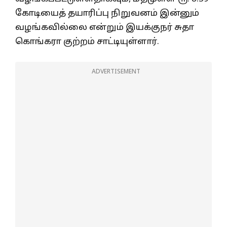
கோடியைத் தயாரிப்பு நிறுவனம் இன்னும்
வழங்கவில்லை என்றும் இயக்குநர் சுதா
கொங்கரா குற்றம் சாட்டியுள்ளார்.
ADVERTISEMENT