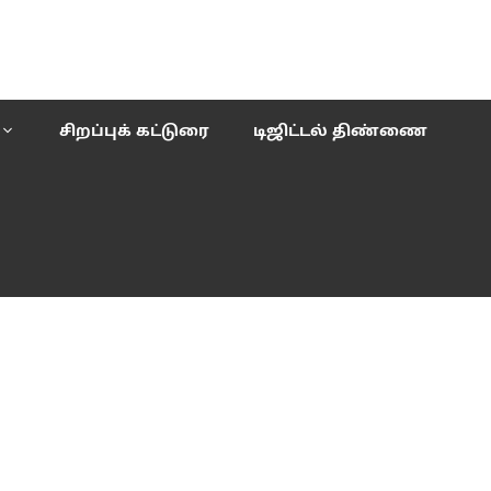
சிறப்புக் கட்டுரை
டிஜிட்டல் திண்ணை