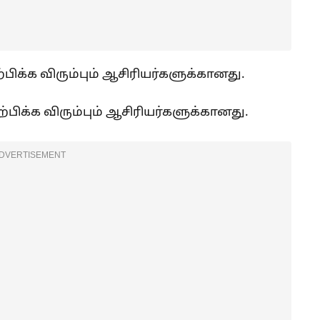
ற்பிக்க விரும்பும் ஆசிரியர்களுக்கானது.
கற்பிக்க விரும்பும் ஆசிரியர்களுக்கானது.
DVERTISEMENT