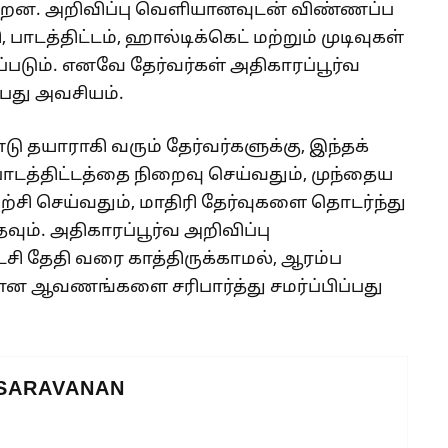
றன. அறிவிப்பு வெளியானவுடன் விண்ணப்ப
 பாடத்திட்டம், ஹால்டிக்கெட் மற்றும் முடிவுகள்
படும். எனவே தேர்வர்கள் அதிகாரப்பூர்வ
து அவசியம்.
தயாராகி வரும் தேர்வர்களுக்கு, இந்தக்
டத்திட்டத்தை நிறைவு செய்வதும், முந்தைய
சி செய்வதும், மாதிரி தேர்வுகளை தொடர்ந்து
ும். அதிகாரப்பூர்வ அறிவிப்பு
ி தேதி வரை காத்திருக்காமல், ஆரம்ப
ன ஆவணங்களை சரிபார்த்து சமர்ப்பிப்பது
 SARAVANAN