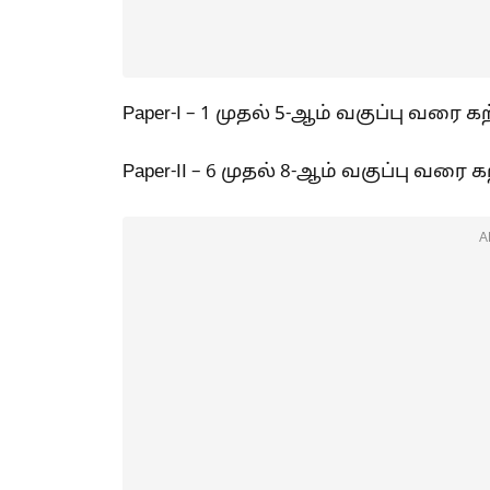
Paper-I – 1 முதல் 5-ஆம் வகுப்பு வரை க
Paper-II – 6 முதல் 8-ஆம் வகுப்பு வரை 
A