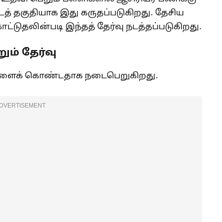
 தகுதியாக இது கருதப்படுகிறது. தேசிய
ாட்டுதலின்படி இந்தத் தேர்வு நடத்தப்படுகிறது.
ம் தேர்வு
்களைக் கொண்டதாக நடைபெறுகிறது.
DVERTISEMENT