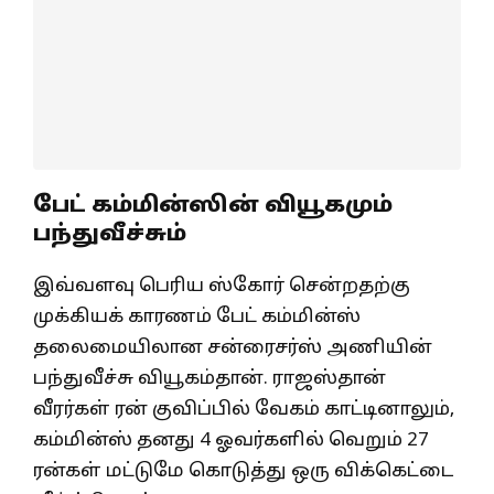
பேட் கம்மின்ஸின் வியூகமும்
பந்துவீச்சும்
இவ்வளவு பெரிய ஸ்கோர் சென்றதற்கு
முக்கியக் காரணம் பேட் கம்மின்ஸ்
தலைமையிலான சன்ரைசர்ஸ் அணியின்
பந்துவீச்சு வியூகம்தான். ராஜஸ்தான்
வீரர்கள் ரன் குவிப்பில் வேகம் காட்டினாலும்,
கம்மின்ஸ் தனது 4 ஓவர்களில் வெறும் 27
ரன்கள் மட்டுமே கொடுத்து ஒரு விக்கெட்டை