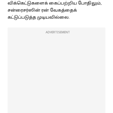
விக்கெட்டுகளைக் கைப்பற்றிய போதிலும்,
சன்ரைசர்ஸின் ரன் வேகத்தைக்
கட்டுப்படுத்த முடியவில்லை.
ADVERTISEMENT