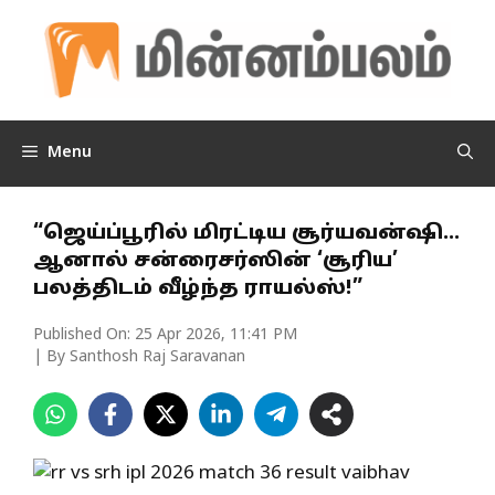
Skip
to
content
Menu
“ஜெய்ப்பூரில் மிரட்டிய சூர்யவன்ஷி…
ஆனால் சன்ரைசர்ஸின் ‘சூரிய’
பலத்திடம் வீழ்ந்த ராயல்ஸ்!”
Published On:
25 Apr 2026, 11:41 PM
| By Santhosh Raj Saravanan