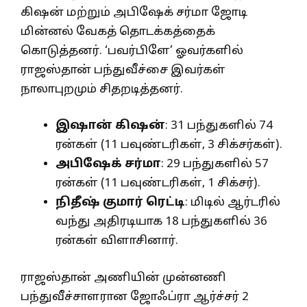
கிஷன் மற்றும் அபிஷேக் சர்மா ஜோடி
மின்னல் வேகத் தொடக்கத்தைக்
கொடுத்தனர். ‘பவர்பிளே’ ஓவர்களில்
ராஜஸ்தான் பந்துவீச்சை இவர்கள்
நாலாபுறமும் சிதறடித்தனர்.
இஷான் கிஷன்
: 31 பந்துகளில் 74
ரன்கள் (11 பவுண்டரிகள், 3 சிக்சர்கள்).
அபிஷேக் சர்மா
: 29 பந்துகளில் 57
ரன்கள் (11 பவுண்டரிகள், 1 சிக்சர்).
நிதீஷ் குமார் ரெட்டி
: மிடில் ஆர்டரில்
வந்து அதிரடியாக 18 பந்துகளில் 36
ரன்கள் விளாசினார்.
ராஜஸ்தான் அணியின் முன்னணி
பந்துவீச்சாளரான ஜோஃப்ரா ஆர்ச்சர் 2