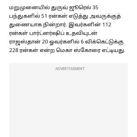
மறுமுனையில் துருவ் ஜூரெல் 35
பந்துகளில் 51 ரன்கள் எடுத்து அவருக்குத்
துணையாக நின்றார். இவர்களின் 112
ரன்கள் பார்ட்னர்ஷிப் உதவியுடன்
ராஜஸ்தான் 20 ஓவர்களில் 6 விக்கெட்டுக்கு
228 ரன்கள் என்ற மெகா ஸ்கோரை எட்டியது.
ADVERTISEMENT