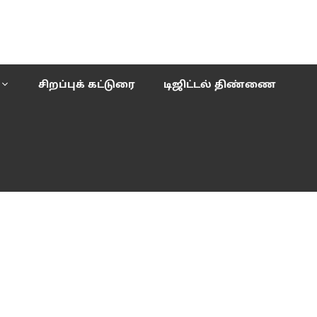
சிறப்புக் கட்டுரை
டிஜிட்டல் திண்ணை