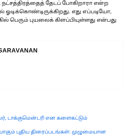
ட்சத்திரத்தைத் தேடப் போகிறாரா என்ற
் ஓடிக்கொண்டிருக்கிறது. எது எப்படியோ,
கில் பெரும் புயலைக் கிளப்பியுள்ளது என்பது
 SARAVANAN
்லர், டாக்குமென்டரி என களைகட்டும்
ாகும் புதிய திரைப்படங்கள்: முழுமையான