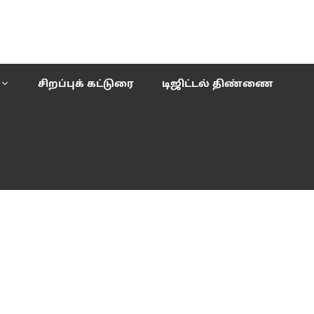
சிறப்புக் கட்டுரை
டிஜிட்டல் திண்ணை