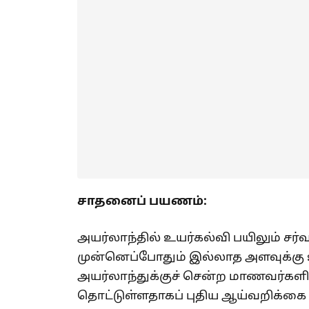
சாதனைப் பயணம்:
அயர்லாந்தில் உயர்கல்வி பயிலும் 
முன்னெப்போதும் இல்லாத அளவுக்கு உய
அயர்லாந்துக்குச் சென்ற மாணவர்களி
தொட்டுள்ளதாகப் புதிய ஆய்வறிக்கை 