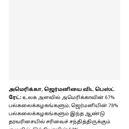
அமெரிக்கா, ஜெர்மனியை விட பெஸ்ட்
ரேட்:
உலக அளவில் அமெரிக்காவின் 67%
பல்கலைக்கழகங்களும், ஜெர்மனியின் 78%
பல்கலைக்கழகங்களும் இந்த ஆண்டு
தரவரிசையில் சரிவைச் சந்தித்திருக்கும்