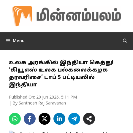
Skip
to
content
Menu
உலக அரங்கில் இந்தியா கெத்து!
‘கியூஎஸ் உலக பல்கலைக்கழக
தரவரிசை’ டாப் 5 பட்டியலில்
இந்தியா
Published On:
20 Jun 2026, 5:11 PM
| By Santhosh Raj Saravanan