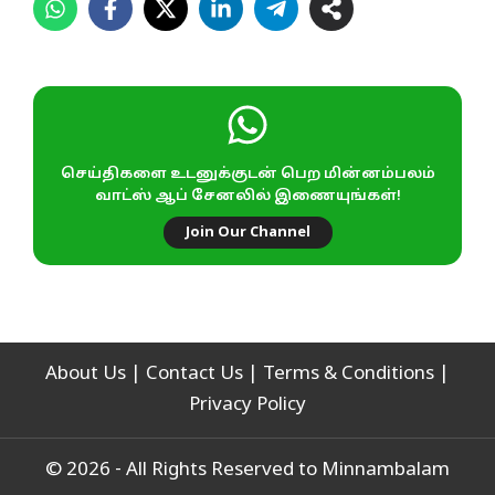
செய்திகளை உடனுக்குடன் பெற மின்னம்பலம்
வாட்ஸ் ஆப் சேனலில் இணையுங்கள்!
Join Our Channel
About Us
|
Contact Us
|
Terms & Conditions
|
Privacy Policy
© 2026 - All Rights Reserved to Minnambalam