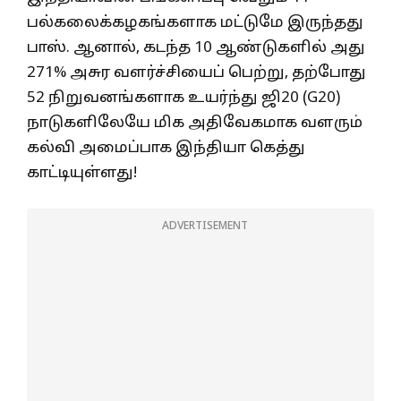
பல்கலைக்கழகங்களாக மட்டுமே இருந்தது
பாஸ். ஆனால், கடந்த 10 ஆண்டுகளில் அது
271% அசுர வளர்ச்சியைப் பெற்று, தற்போது
52 நிறுவனங்களாக உயர்ந்து ஜி20 (G20)
நாடுகளிலேயே மிக அதிவேகமாக வளரும்
கல்வி அமைப்பாக இந்தியா கெத்து
காட்டியுள்ளது!
ADVERTISEMENT