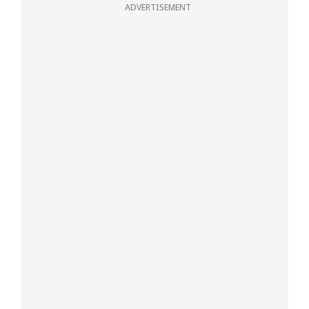
ADVERTISEMENT