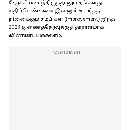
தேர்ச்சியடைந்திருந்தாலும் தங்களது
மதிப்பெண்களை இன்னும் உயர்த்த
நினைக்கும் தம்பிகள் (Improvement) இந்த
2026 துணைத்தேர்வுக்குத் தாராளமாக
விண்ணப்பிக்கலாம்.
ADVERTISEMENT