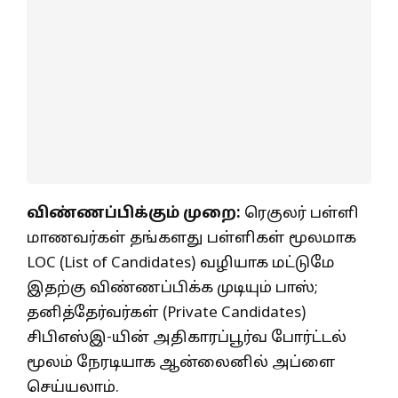
விண்ணப்பிக்கும் முறை:
ரெகுலர் பள்ளி
மாணவர்கள் தங்களது பள்ளிகள் மூலமாக
LOC (List of Candidates) வழியாக மட்டுமே
இதற்கு விண்ணப்பிக்க முடியும் பாஸ்;
தனித்தேர்வர்கள் (Private Candidates)
சிபிஎஸ்இ-யின் அதிகாரப்பூர்வ போர்ட்டல்
மூலம் நேரடியாக ஆன்லைனில் அப்ளை
செய்யலாம்.