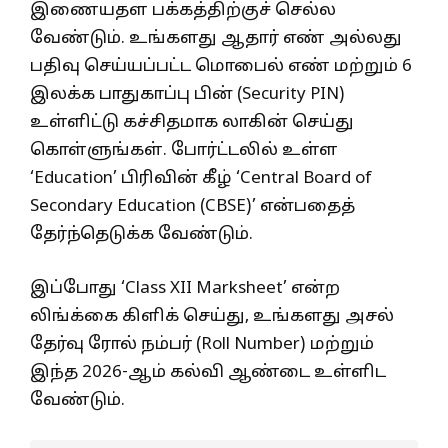
இணையதள பக்கத்திற்குச் செல்ல
வேண்டும். உங்களது ஆதார் எண் அல்லது
பதிவு செய்யப்பட்ட மொபைல் எண் மற்றும் 6
இலக்க பாதுகாப்பு பின் (Security PIN)
உள்ளிட்டு கச்சிதமாக லாகின் செய்து
கொள்ளுங்கள். போர்ட்டலில் உள்ள
‘Education’ பிரிவின் கீழ் ‘Central Board of
Secondary Education (CBSE)’ என்பதைத்
தேர்ந்தெடுக்க வேண்டும்.
இப்போது ‘Class XII Marksheet’ என்ற
லிங்க்கை கிளிக் செய்து, உங்களது அசல்
தேர்வு ரோல் நம்பர் (Roll Number) மற்றும்
இந்த 2026-ஆம் கல்வி ஆண்டை உள்ளிட
வேண்டும்.