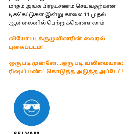
மாதம் அங்க பிரதட்சணம் செய்வதற்கான
டிக்கெட்டுகள் இன்று காலை 11 முதல்
ஆன்லைனில் பெற்றுக்கொள்ளலாம்.
லியோ படக்குழுவினரின் வைரல்
புகைப்படம்!
ஒரு படி முன்னே…ஒரு படி வலிமையாக:
ரிஷப் பண்ட் கொடுத்த அடுத்த அப்டேட்!