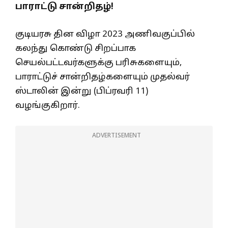
பாராட்டு சான்றிதழ்!
குடியரசு தின விழா 2023 அணிவகுப்பில்
கலந்து கொண்டு சிறப்பாக
செயல்பட்டவர்களுக்கு பரிசுகளையும்,
பாராட்டுச் சான்றிதழ்களையும் முதல்வர்
ஸ்டாலின் இன்று (பிப்ரவரி 11)
வழங்குகிறார்.
ADVERTISEMENT