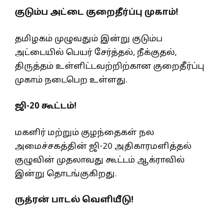
குடும்ப அட்டை குறைதீர்ப்பு முகாம்!
தமிழகம் முழுவதும் இன்று குடும்ப
அட்டையில் பெயர் சேர்த்தல், நீக்குதல்,
திருத்தம் உள்ளிட்டவற்றிற்கான குறைதீர்ப்பு
முகாம் நடைபெற உள்ளது.
ஜி-20 கூட்டம்!
மகளிர் மற்றும் குழந்தைகள் நல
அமைச்சகத்தின் ஜி-20 அதிகாரமளித்தல்
குழுவின் முதலாவது கூட்டம் ஆக்ராவில்
இன்று தொடங்குகிறது.
ருத்ரன் பாடல் வெளியீடு!