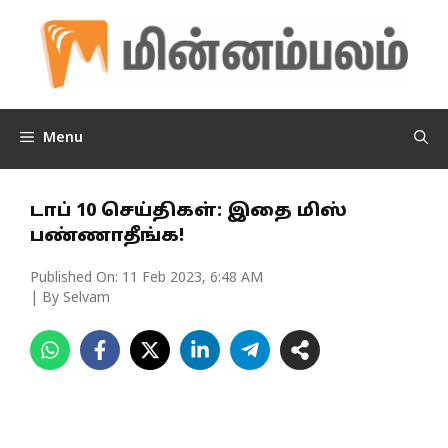
Skip
to
content
Menu
டாப் 10 செய்திகள்: இதை மிஸ்
பண்ணாதீங்க!
Published On:
11 Feb 2023, 6:48 AM
| By Selvam