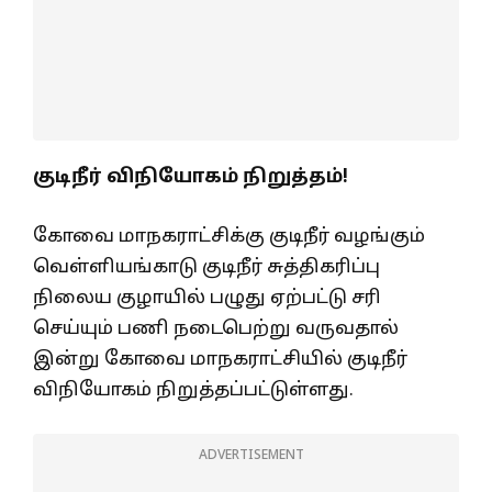
குடிநீர் விநியோகம் நிறுத்தம்!
கோவை மாநகராட்சிக்கு குடிநீர் வழங்கும்
வெள்ளியங்காடு குடிநீர் சுத்திகரிப்பு
நிலைய குழாயில் பழுது ஏற்பட்டு சரி
செய்யும் பணி நடைபெற்று வருவதால்
இன்று கோவை மாநகராட்சியில் குடிநீர்
விநியோகம் நிறுத்தப்பட்டுள்ளது.
ADVERTISEMENT