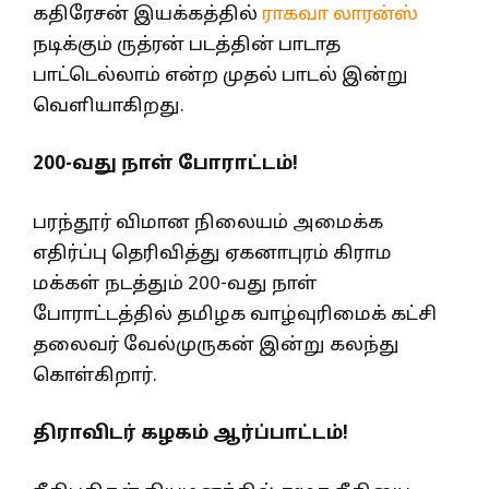
கதிரேசன் இயக்கத்தில்
ராகவா லாரன்ஸ்
நடிக்கும் ருத்ரன் படத்தின் பாடாத
பாட்டெல்லாம் என்ற முதல் பாடல் இன்று
வெளியாகிறது.
200-வது நாள் போராட்டம்!
பரந்தூர் விமான நிலையம் அமைக்க
எதிர்ப்பு தெரிவித்து ஏகனாபுரம் கிராம
மக்கள் நடத்தும் 200-வது நாள்
போராட்டத்தில் தமிழக வாழ்வுரிமைக் கட்சி
தலைவர் வேல்முருகன் இன்று கலந்து
கொள்கிறார்.
திராவிடர் கழகம் ஆர்ப்பாட்டம்!