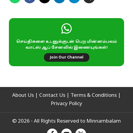
செய்திகளை உடனுக்குடன் பெற மின்னம்பலம்
வாட்ஸ் ஆப் சேனலில் இணையுங்கள்!
Join Our Channel
About Us
|
Contact Us
|
Terms & Conditions
|
Privacy Policy
© 2026 - All Rights Reserved to Minnambalam