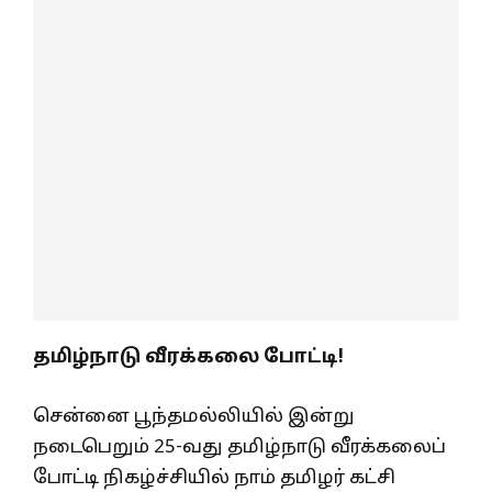
தமிழ்நாடு வீரக்கலை போட்டி!
சென்னை பூந்தமல்லியில் இன்று
நடைபெறும் 25-வது தமிழ்நாடு வீரக்கலைப்
போட்டி நிகழ்ச்சியில் நாம் தமிழர் கட்சி