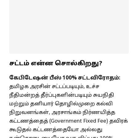
சட்டம் என்ன சொல்கிறது?
கேபிடேஷன் பீஸ் 100% சட்டவிரோதம்:
தமிழக அரசின் சட்டப்படியும், உச்ச
நீதிமன்றத் தீர்ப்புகளின்படியும் சுயநிதி
மற்றும் தனியார் தொழில்முறை கல்வி
நிறுவனங்கள், அரசாங்கம் நிர்ணயித்த
கட்டணத்தைத் (Government Fixed Fee) தவிரக்
கூடுதல் கட்டணத்தையோ அல்லது