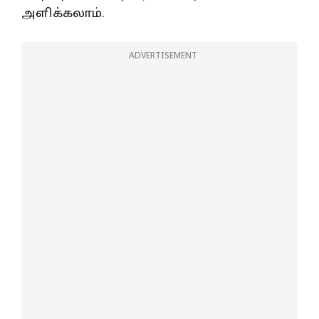
அளிக்கலாம்.
ADVERTISEMENT