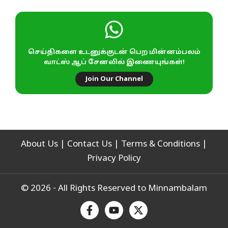
செய்திகளை உடனுக்குடன் பெற மின்னம்பலம்
வாட்ஸ் ஆப் சேனலில் இணையுங்கள்!
Join Our Channel
About Us
|
Contact Us
|
Terms & Conditions
|
Privacy Policy
© 2026 - All Rights Reserved to Minnambalam