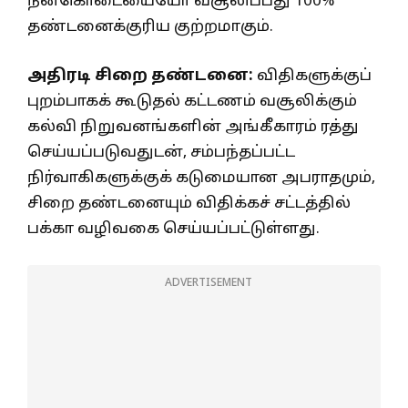
நன்கொடையையோ வசூலிப்பது 100%
தண்டனைக்குரிய குற்றமாகும்.
அதிரடி சிறை தண்டனை:
விதிகளுக்குப்
புறம்பாகக் கூடுதல் கட்டணம் வசூலிக்கும்
கல்வி நிறுவனங்களின் அங்கீகாரம் ரத்து
செய்யப்படுவதுடன், சம்பந்தப்பட்ட
நிர்வாகிகளுக்குக் கடுமையான அபராதமும்,
சிறை தண்டனையும் விதிக்கச் சட்டத்தில்
பக்கா வழிவகை செய்யப்பட்டுள்ளது.
ADVERTISEMENT