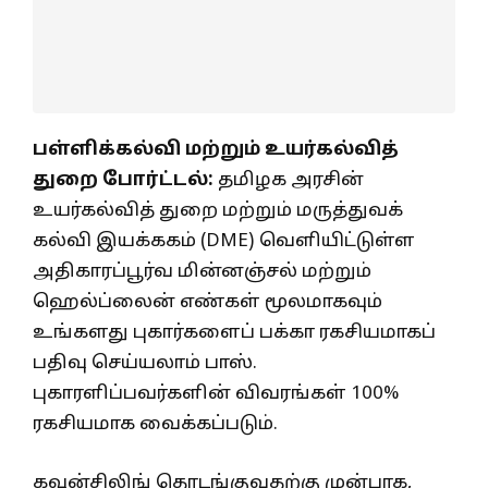
பள்ளிக்கல்வி மற்றும் உயர்கல்வித்
துறை போர்ட்டல்:
தமிழக அரசின்
உயர்கல்வித் துறை மற்றும் மருத்துவக்
கல்வி இயக்ககம் (DME) வெளியிட்டுள்ள
அதிகாரப்பூர்வ மின்னஞ்சல் மற்றும்
ஹெல்ப்லைன் எண்கள் மூலமாகவும்
உங்களது புகார்களைப் பக்கா ரகசியமாகப்
பதிவு செய்யலாம் பாஸ்.
புகாரளிப்பவர்களின் விவரங்கள் 100%
ரகசியமாக வைக்கப்படும்.
கவுன்சிலிங் தொடங்குவதற்கு முன்பாக,