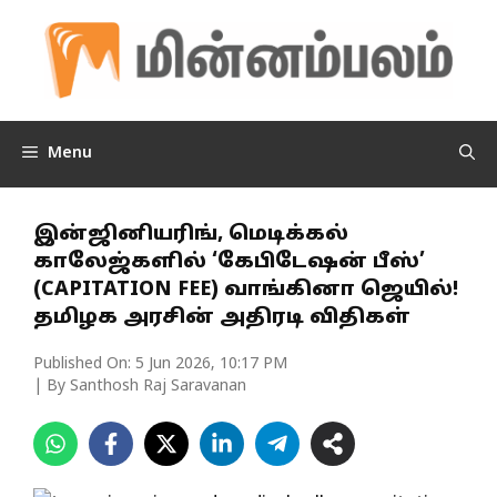
Skip
to
content
Menu
இன்ஜினியரிங், மெடிக்கல்
காலேஜ்களில் ‘கேபிடேஷன் பீஸ்’
(CAPITATION FEE) வாங்கினா ஜெயில்!
தமிழக அரசின் அதிரடி விதிகள்
Published On:
5 Jun 2026, 10:17 PM
| By Santhosh Raj Saravanan