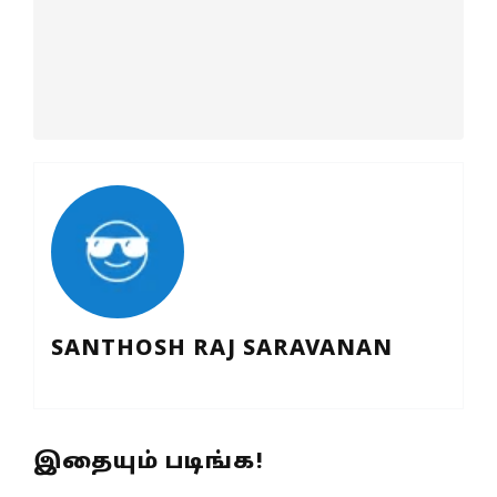
SANTHOSH RAJ SARAVANAN
இதையும் படிங்க!