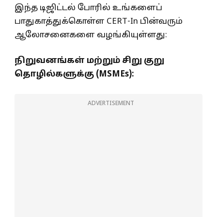
இந்த டிஜிட்டல் போரில் உங்களைப்
பாதுகாத்துக்கொள்ள CERT-In பின்வரும்
ஆலோசனைகளை வழங்கியுள்ளது:
நிறுவனங்கள் மற்றும் சிறு குறு
தொழில்களுக்கு (MSMEs):
ADVERTISEMENT