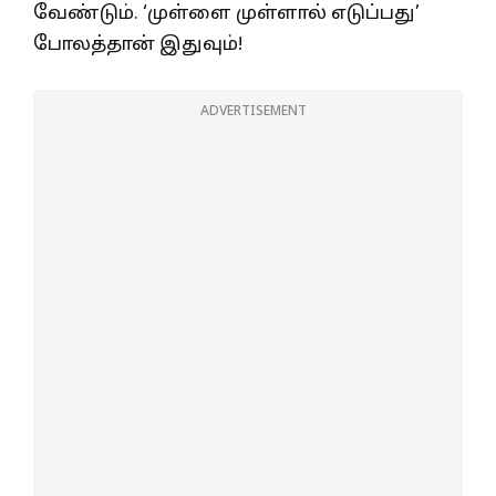
வேண்டும். ‘முள்ளை முள்ளால் எடுப்பது’
போலத்தான் இதுவும்!
ADVERTISEMENT