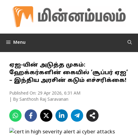
Skip
to
content
Menu
ஏஐ-யின் அடுத்த முகம்:
ஹேக்கர்களின் கையில் ‘சூப்பர் ஏஐ’
– இந்திய அரசின் கடும் எச்சரிக்கை!
Published On:
29 Apr 2026, 6:31 AM
| By Santhosh Raj Saravanan