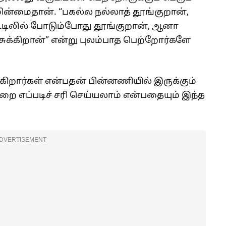
ன்மைதான். “பகல்ல நல்லாத் தூங்குறான்,
டிலில் போடும்போது தூங்குறான், ஆனா
ச்சுக்கிறான்” என்று புலம்பாத பெற்றோர்களே
கிறார்கள் என்பதன் பின்னணியில் இருக்கும்
எப்படிச் சரி செய்யலாம் என்பதையும் இந்த
DVERTISEMENT