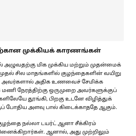
ற்கான முக்கியக் காரணங்கள்
 அழுவதற்கு மிக முக்கிய மற்றும் முதன்மைக்
த முதல் சில மாதங்களில் குழந்தைகளின் வயிறு
ால் அவர்களால் அதிக உணவைச் சேமிக்க
 மணி நேரத்திற்கு ஒருமுறை அவர்களுக்குப்
டங்களிலேயே தூங்கி, பிறகு உடனே விழித்துக்
ப் போதிய அளவு பால் கிடைக்காததே ஆகும்.
ுழந்தை நல்லா டயர்ட் ஆனா சீக்கிரம்
ினைக்கிறார்கள். ஆனால், அது முற்றிலும்