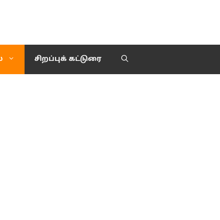
்
சிறப்புக் கட்டுரை