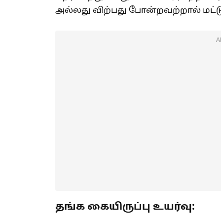
அல்லது விற்பது போன்றவற்றால் மட்
A
தங்க கையிருப்பு உயர்வு: