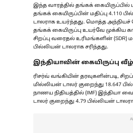
இந்த வாரத்தில் தங்கக் கையிருப்பில் 
தங்கக் கையிருப்பின் மதிப்பு 4.110 பி
டாலராக உயர்ந்தது. மொத்த அந்நியச்
தங்கக் கையிருப்பு உயர்வே முக்க
சிறப்பு வரைதல் உரிமங்களின் (SDR) மத
பில்லியன் டாலராக சரிந்தது.
இந்தியாவின் கையிருப்பு வீழ்ச
ரிசர்வ் வங்கியின் தரவுகளின்படி, சிறப
மில்லியன் டாலர் குறைந்து 18.647 பி
நாணய நிதியத்தில் (IMF) இந்தியா வைத
டாலர் குறைந்து 4.79 பில்லியன் டாலரா
A