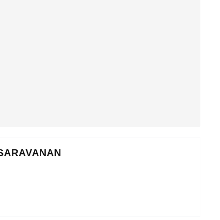
 SARAVANAN