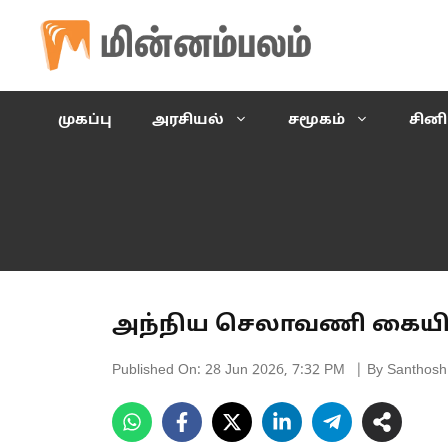
Skip
to
content
முகப்பு
அரசியல்
சமூகம்
சின
அந்நிய செலாவணி கையிருப்
Published On:
28 Jun 2026, 7:32 PM
| By Santhosh