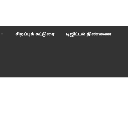
சிறப்புக் கட்டுரை
டிஜிட்டல் திண்ணை