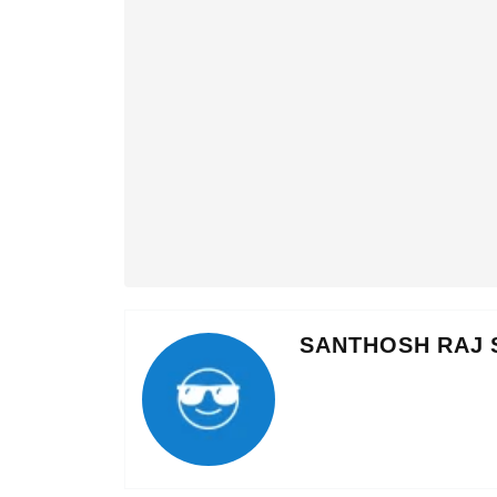
SANTHOSH RAJ