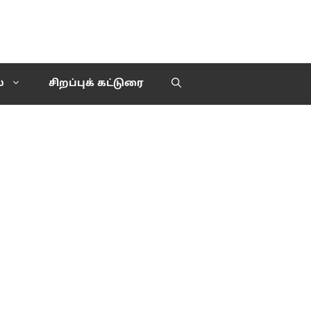
்
சிறப்புக் கட்டுரை