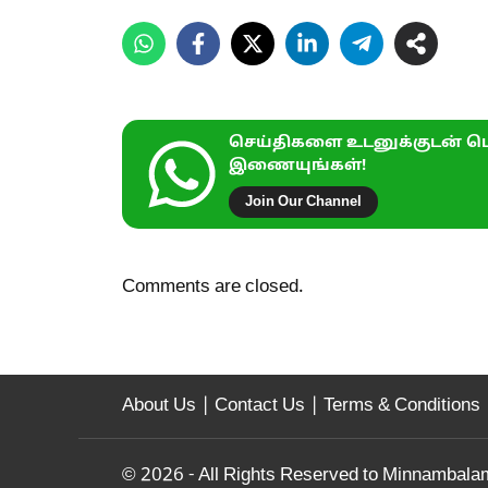
செய்திகளை உடனுக்குடன் பெ
இணையுங்கள்!
Join Our Channel
Comments are closed.
About Us
|
Contact Us
|
Terms & Conditions
© 2026 - All Rights Reserved to Minnambala