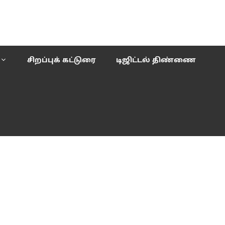
சிறப்புக் கட்டுரை
டிஜிட்டல் திண்ணை