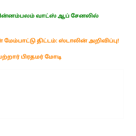
ன்னம்பலம் வாட்ஸ் ஆப் சேனலில்
மேம்பாட்டு திட்டம்: ஸ்டாலின் அறிவிப்பு!
்றார் பிரதமர் மோடி