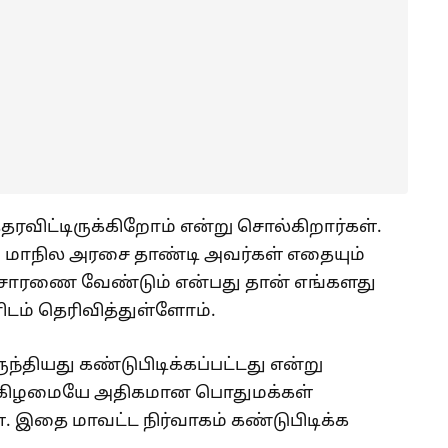
தரவிட்டிருக்கிறோம் என்று சொல்கிறார்கள்.
. மாநில அரசை தாண்டி அவர்கள் எதையும்
ிசாரணை வேண்டும் என்பது தான் எங்களது
டம் தெரிவித்துள்ளோம்.
்தியது கண்டுபிடிக்கப்பட்டது என்று
க்கிழமையே அதிகமான பொதுமக்கள்
். இதை மாவட்ட நிர்வாகம் கண்டுபிடிக்க