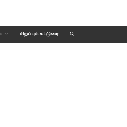
்
சிறப்புக் கட்டுரை