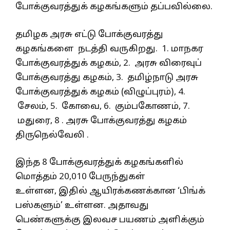
போக்குவரத்துக் கழகங்களும் தப்பவில்லை.
தமிழக அரசு எட்டு போக்குவரத்து
கழகங்களை நடத்தி வருகிறது. 1. மாநகர
போக்குவரத்துக் கழகம், 2. அரசு விரைவுப்
போக்குவரத்து கழகம், 3. தமிழ்நாடு அரசு
போக்குவரத்துக் கழகம் (விழுப்புரம்), 4.
சேலம், 5. கோவை, 6. கும்பகோணம், 7.
மதுரை, 8 . அரசு போக்குவரத்து கழகம்
திருநெல்வேலி .
இந்த 8 போக்குவரத்துக் கழகங்களில்
மொத்தம் 20,010 பேருந்துகள்
உள்ளன, இதில் ஆயிரக்கணக்கான ‘பிங்க்
பஸ்களும்’ உள்ளன. அதாவது
பெண்களுக்கு இலவச பயணம் அளிக்கும்