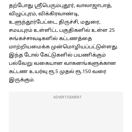
தற்போது ஸ்ரீபெரும்புதூர், வாலாஜாபாத்,
விழுப்புரம், விக்கிரவாண்டி,
உளுந்தூர்பேட்டை, திருச்சி, மதுரை,
சமயபுரம் உள்ளிட்ட பகுதிகளில் உள்ள 25
சுங்கச்சாவடிகளில் கட்டணத்தை
மாற்றியமைக்க முன்மொழியப்பட்டுள்ளது.
இந்த டோல் கேட்டுகளில் பயணிக்கும்
பல்வேறு வகையான வாகனங்களுக்கான
கட்டண உயர்வு ரூ.5 முதல் ரூ.150 வரை
இருக்கும்.
ADVERTISEMENT