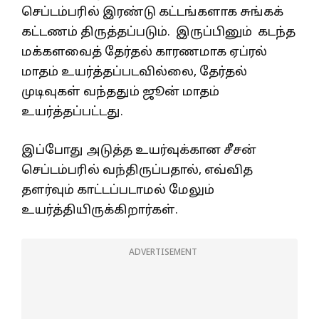
செப்டம்பரில் இரண்டு கட்டங்களாக சுங்கக்
கட்டணம் திருத்தப்படும். இருப்பினும் கடந்த
மக்களவைத் தேர்தல் காரணமாக ஏப்ரல்
மாதம் உயர்த்தப்படவில்லை, தேர்தல்
முடிவுகள் வந்ததும் ஜூன் மாதம்
உயர்த்தப்பட்டது.
இப்போது அடுத்த உயர்வுக்கான சீசன்
செப்டம்பரில் வந்திருப்பதால், எவ்வித
தளர்வும் காட்டப்படாமல் மேலும்
உயர்த்தியிருக்கிறார்கள்.
ADVERTISEMENT