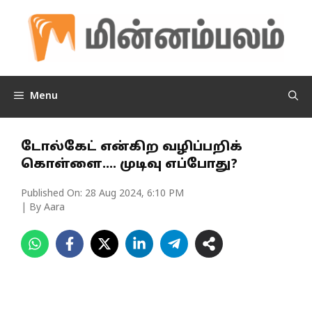
Skip
to
content
Menu
டோல்கேட் என்கிற வழிப்பறிக்
கொள்ளை…. முடிவு எப்போது?
Published On:
28 Aug 2024, 6:10 PM
| By Aara