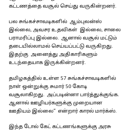
கட்டணத்தை வசூல் செய்து வருகின்றனர்.
பல சுங்கச்சாவடிகளில் ஆம்புலன்ஸ்
இல்லை, அவசர உதவிகள் இல்லை, சாலை
பராமரிப்பு இல்லை. ஆனால் வசூல் மட்டும்
தடையில்லாமல் செய்யப்பட்டு வருகிறது.
இதற்கு அனைத்து அதிகாரிகளும்
உடந்தையாக இருக்கின்றனர்.
தமிழகத்தில் உள்ள 57 சுங்கச்சாவடிகளில்
நாள் ஒன்றுக்கு சுமார் 50 கோடி
வசூலாகிறது. அப்படின்னா பார்த்துக்குங்க.
ஆனால் ஊழியர்களுக்கு முறையான
ஊதியம் இல்லை” என்றார் காரல் மார்க்ஸ்.
இந்த டோல் கேட் கட்டணங்களுக்கு அரசு