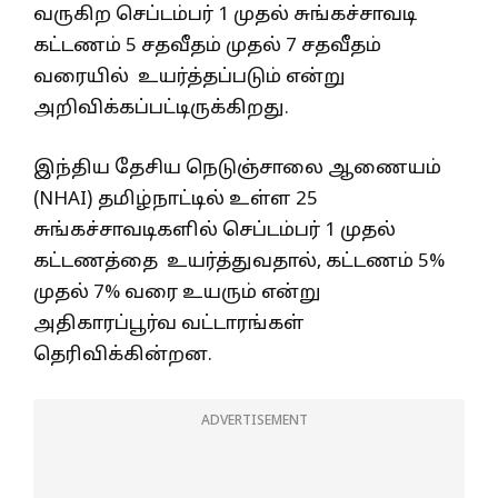
வருகிற செப்டம்பர் 1 முதல் சுங்கச்சாவடி
கட்டணம் 5 சதவீதம் முதல் 7 சதவீதம்
வரையில் உயர்த்தப்படும் என்று
அறிவிக்கப்பட்டிருக்கிறது.
இந்திய தேசிய நெடுஞ்சாலை ஆணையம்
(NHAI) தமிழ்நாட்டில் உள்ள 25
சுங்கச்சாவடிகளில் செப்டம்பர் 1 முதல்
கட்டணத்தை உயர்த்துவதால், கட்டணம் 5%
முதல் 7% வரை உயரும் என்று
அதிகாரப்பூர்வ வட்டாரங்கள்
தெரிவிக்கின்றன.
ADVERTISEMENT