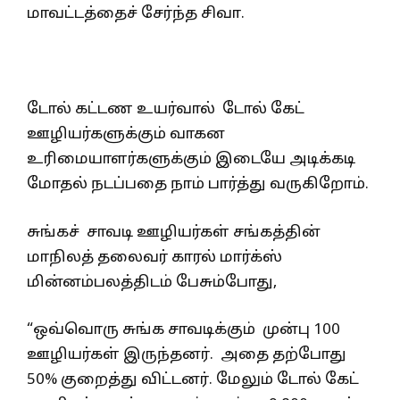
மாவட்டத்தைச் சேர்ந்த சிவா.
டோல் கட்டண உயர்வால் டோல் கேட்
ஊழியர்களுக்கும் வாகன
உரிமையாளர்களுக்கும் இடையே அடிக்கடி
மோதல் நடப்பதை நாம் பார்த்து வருகிறோம்.
சுங்கச் சாவடி ஊழியர்கள் சங்கத்தின்
மாநிலத் தலைவர் காரல் மார்க்ஸ்
மின்னம்பலத்திடம் பேசும்போது,
“ஒவ்வொரு சுங்க சாவடிக்கும் முன்பு 100
ஊழியர்கள் இருந்தனர். அதை தற்போது
50% குறைத்து விட்டனர். மேலும் டோல் கேட்