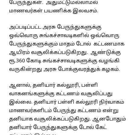
பேருந்துகள். அதுமட்டுமல்லாமல்
மாணவர்கள் பயணிக்க இலவசம்.
அப்படிப்பட்ட அரசு பேருந்துகளுக்கு
ஒவ்வொரு சுங்கச்சாவடிகளில் ஒவ்வொரு
பேருந்துகளுக்கும் மாதம் டோல் கட்டணமாக
ஆயிரம் வசூலிக்கப்படுகிறது. ஆண்டுக்கு
ரூ.360 கோடி சுங்கச்சாவடிகளுக்கு வழங்கி
வருகின்றது அரசு போக்குவரத்துக் கழகம்.
ஆனால், தனியார் கல்லூரி, பள்ளி
வாகனங்களுக்கு கட்டணம் வசூலிப்பது
இல்லை. தனியார் பள்ளி கல்லூரி நிர்வாகம்
மாணவர்களிடம் பேருந்து கட்டணம் என்று
தனியாக வசூலிக்கப்படுகிறது. ஆனபோதும்
தனியார் பேருந்துகளுக்கு டோல் கேட்