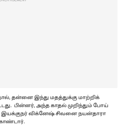
DVERTISEMENT
், தன்னை இந்து மதத்துக்கு மாற்றிக்
ு. பின்னர், அந்த காதல் முறிந்தும் போய்
்டு இயக்குநர் விக்னேஷ் சிவனை நயன்தாரா
கொண்டார்.