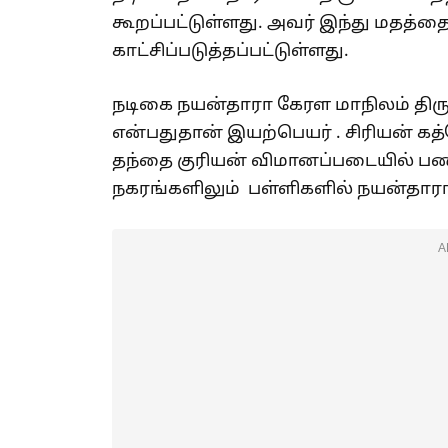
கூறப்பட்டுள்ளது. அவர் இந்து மதத்த
காட்சிப்படுத்தப்பட்டுள்ளது.
நடிகை நயன்தாரா கேரள மாநிலம் திரு
என்பதுதான் இயற்பெயர் . சிரியன் கத
தந்தை குரியன் விமானப்படையில் பணிப
நகரங்களிலும் பள்ளிகளில் நயன்தாரா 
A