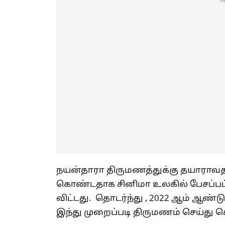
A
நயன்தாரா திருமணத்துக்கு தயாராவதால
கொண்டதாக சினிமா உலகில் பேசப்பட்டத
விட்டது. தொடர்ந்து , 2022 ஆம் ஆண
இந்து முறைப்படி திருமணம் செய்து 