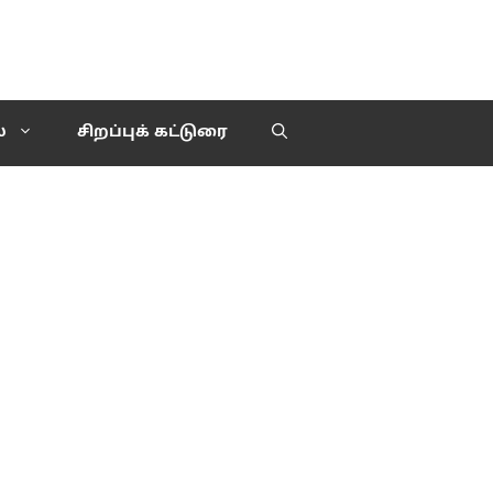
்
சிறப்புக் கட்டுரை