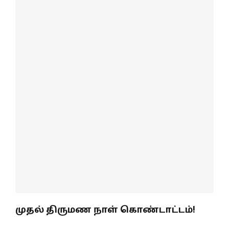
முதல் திருமண நாள் கொண்டாட்டம்!