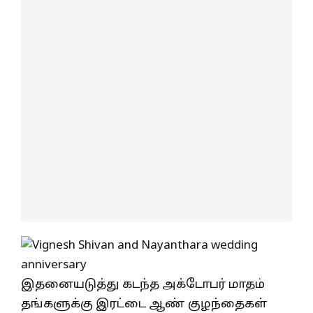
இதனையடுத்து கடந்த அக்டோபர் மாதம்
தங்களுக்கு இரட்டை ஆண் குழந்தைகள்