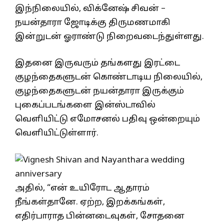
இந்நிலையில், விக்னேஷ் சிவன் –
நயன்தாரா ஜோடிக்கு திருமணமாகி
இன்றுடன் ஓராண்டு நிறைவடைந்துள்ளது.
இதனை இருவரும் தங்களது இரட்டை
குழந்தைகளுடன் கொண்டாடிய நிலையில்,
குழந்தைகளுடன் நயன்தாரா இருக்கும்
புகைப்படங்களை இன்ஸ்டாவில்
வெளியிட்டு எமோசனல் பதிவு ஒன்றையும்
வெளியிட்டுள்ளார்.
அதில், “என் உயிரோட ஆதாரம்
நீங்கள்தானே. ஏற்ற, இறக்கங்கள்,
எதிர்பாராத பின்னடைவுகள், சோதனை