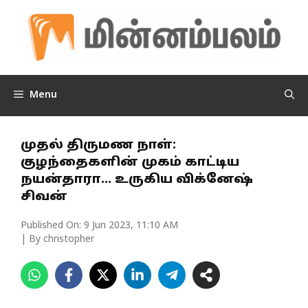
Skip
to
content
Menu
முதல் திருமண நாள்:
குழந்தைகளின் முகம் காட்டிய
நயன்தாரா… உருகிய விக்னேஷ்
சிவன்
Published On:
9 Jun 2023, 11:10 AM
| By christopher