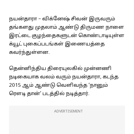
நயன்தாரா – விக்னேஷ் சிவன் இருவரும்
தங்களது முதலாம் ஆண்டு திருமண நாளை
இரட்டை குழந்தைகளுடன் கொண்டாடியுள்ள
க்யூட் புகைப்படங்கள் இணையத்தை
கவர்ந்துள்ளன.
தென்னிந்திய திரையுலகில் முன்னணி
நடிகையாக வலம் வரும் நயன்தாரா, கடந்த
2015 ஆம் ஆண்டு வெளிவந்த ’நானும்
ரெளடி தான்’ படத்தில் நடித்தார்.
ADVERTISEMENT