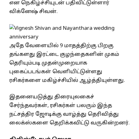
என நெகிழ்ச்சியுடன் பதிவிட்டுள்ளார்
விக்னேஷ் சிவன்.
அதே வேளையில் 9 மாதத்திற்கு பிறகு
தங்களது இரட்டை குழந்தைகளின் முகம்
தெரியும்படி முதன்முறையாக
புகைப்படங்கள் வெளியிட்டுள்ளது
ரசிகர்களை மகிழ்ச்சியில் ஆழ்த்தியுள்ளது.
இதனையடுத்து திரையுலகைச்
சேர்ந்தவர்கள், ரசிகர்கள் பலரும் இந்த
நட்சத்திர ஜோடிக்கு வாழ்த்து தெரிவித்து
லைக்ஸ்களை தெறிக்கவிட்டு வருகின்றனர்.