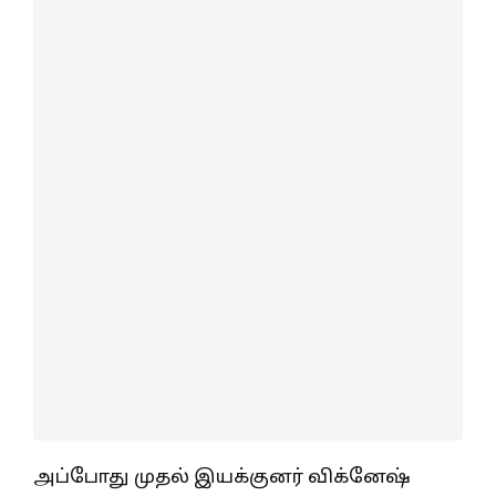
அப்போது முதல் இயக்குனர் விக்னேஷ்