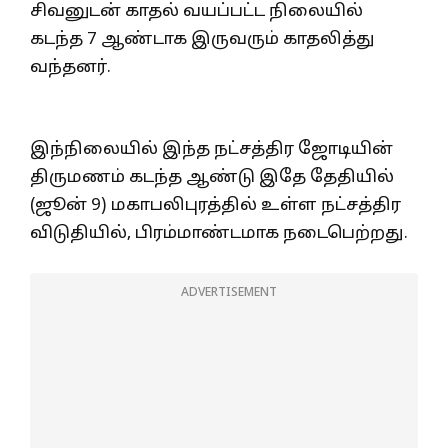
சிவனுடன் காதல் வயப்பட்ட நிலையில்
கடந்த 7 ஆண்டாக இருவரும் காதலித்து
வந்தனர்.
இந்நிலையில் இந்த நட்சத்திர ஜோடியின்
திருமணம் கடந்த ஆண்டு இதே தேதியில்
(ஜூன் 9) மகாபலிபுரத்தில் உள்ள நட்சத்திர
விடுதியில், பிரம்மாண்டமாக நடைபெற்றது.
ADVERTISEMENT