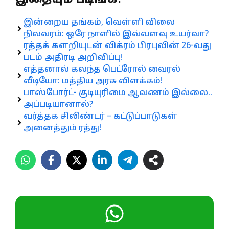
இதையும் படிங்க!
இன்றைய தங்கம், வெள்ளி விலை
நிலவரம்: ஒரே நாளில் இவ்வளவு உயர்வா?
ரத்தக் களறியுடன் விக்ரம் பிரபுவின் 26-வது
படம் அதிரடி அறிவிப்பு!
எத்தனால் கலந்த பெட்ரோல் வைரல்
வீடியோ: மத்திய அரசு விளக்கம்!
பாஸ்போர்ட்- குடியுரிமை ஆவணம் இல்லை..
அப்படியானால்?
வர்த்தக சிலிண்டர் – கட்டுப்பாடுகள்
அனைத்தும் ரத்து!