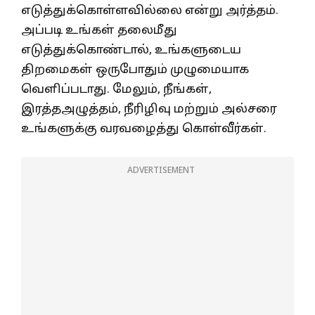
எடுத்துக்கொள்ளவில்லை என்று அர்த்தம்.
அப்படி உங்கள் தலைமீது
எடுத்துக்கொண்டால், உங்களுடைய
திறமைகள் ஒருபோதும் முழுமையாக
வெளிப்படாது. மேலும், நீங்கள்,
இரத்தஅழுத்தம், நீரிழிவு மற்றும் அல்சரை
உங்களுக்கு வரவழைத்து கொள்வீர்கள்.
ADVERTISEMENT