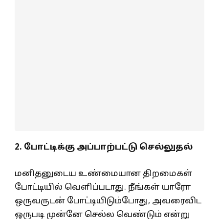
2. போட்டிக்கு அப்பாற்பட்டு செல்லுதல்
மனிதனுடைய உண்மையான திறமைகள்
போட்டியில் வெளிப்படாது. நீங்கள் யாரோ
ஒருவருடன் போட்டியிடும்போது, அவரைவிட
ஒருபடி முன்னே செல்ல வெண்டும் என்று