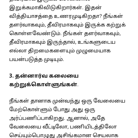
இறுக்கமாகிவிடுகிறார்கள். இதன்
வித்தியாசத்தை உணரமுடிகிறதா? நீங்கள்
தளர்வாகவும், தீவிரமாகவும் இருக்க கற்றுக்
கொள்ளவேண்டும். நீங்கள் தளர்வாகவும்,
தீவிரமாகவும் இருந்தால், உங்களுடைய
எல்லா திறமைகளையும் முழுமையாக
பயன்படுத்த முடியும்.
3. தன்னார்வ கலையை
கற்றுக்கொள்ளுங்கள்
.
நீங்கள் தானாக முன்வந்து ஒரு வேலையை
மேற்கொள்ளும் போது அது ஒரு
அர்ப்பணிப்பாகிறது. ஆனால், அதே
வேலையை வீட்டிலோ, பணியிடத்திலோ
செய்யும்பொழுது அசிங்கமான செயலாக