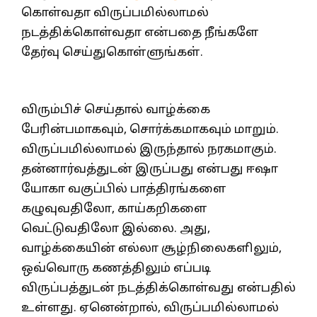
கொள்வதா விருப்பமில்லாமல்
நடத்திக்கொள்வதா என்பதை நீங்களே
தேர்வு செய்துகொள்ளுங்கள்.
விரும்பிச் செய்தால் வாழ்க்கை
பேரின்பமாகவும், சொர்க்கமாகவும் மாறும்.
விருப்பமில்லாமல் இருந்தால் நரகமாகும்.
தன்னார்வத்துடன் இருப்பது என்பது ஈஷா
யோகா வகுப்பில் பாத்திரங்களை
கழுவுவதிலோ, காய்கறிகளை
வெட்டுவதிலோ இல்லை. அது,
வாழ்க்கையின் எல்லா சூழ்நிலைகளிலும்,
ஒவ்வொரு கணத்திலும் எப்படி
விருப்பத்துடன் நடத்திக்கொள்வது என்பதில்
உள்ளது. ஏனென்றால், விருப்பமில்லாமல்