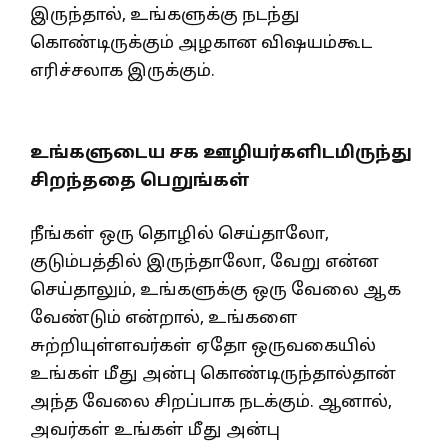
இருந்தால், உங்களுக்கு நடந்து
கொண்டிருக்கும் அழகான விஷயம்கூட
எரிச்சலாக இருக்கும்.
உங்களுடைய சக ஊழியர்களிடமிருந்து
சிறந்ததை பெறுங்கள்
நீங்கள் ஒரு தொழில் செய்தாலோ,
குடும்பத்தில் இருந்தாலோ, வேறு என்ன
செய்தாலும், உங்களுக்கு ஒரு வேலை ஆக
வேண்டும் என்றால், உங்களை
சுற்றியுள்ளவர்கள் ஏதோ ஒருவகையில்
உங்கள் மீது அன்பு கொண்டிருந்தால்தான்
அந்த வேலை சிறப்பாக நடக்கும். ஆனால்,
அவர்கள் உங்கள் மீது அன்பு