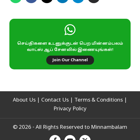
செய்திகளை உடனுக்குடன் பெற மின்னம்பலம்
வாட்ஸ் ஆப் சேனலில் இணையுங்கள்!
Join Our Channel
About Us
|
Contact Us
|
Terms & Conditions
|
Privacy Policy
© 2026 - All Rights Reserved to Minnambalam