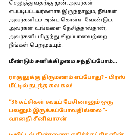
செலுத்துவதற்கு முன், அவர்கள்
எப்படிபட்டவர்களாக இருந்தாலும், நீங்கள்
அவர்களிடம் அன்பு கொள்ள வேண்டும்.
அவர்கள் உங்களை நேசித்தால்தான்,
அவர்களிடமிருந்து சிறப்பானவற்றை
நீங்கள் பெறமுடியும்.
மீண்டும் சனிக்கிழமை சந்திப்போம்…
ராகுலுக்கு திருமணம் எப்போது? – பிரஸ்
மீட்டில் நடந்த கல கல!
”36 கட்சிகள் கூடிப் பேசினாலும் ஒரு
பலனும் இருக்கப்போவதில்லை ”-
வானதி சீனிவாசன்