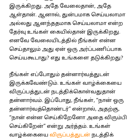
இருக்கிறது. அதே வேலைதான், அதே
ஆள்தான். ஆனால், துன்பமாக செய்யலாமா
அல்லது ஆனந்ததமாக செய்யலாமா என்ற
தேர்வு உங்கள் கையில்தான் இருக்கிறது.
எனவே வேலையிடத்தில் நீங்கள் என்ன
செய்தாலும் அது ஏன் ஒரு அர்ப்பணிப்பாக
செய்யகூடாது? எது உங்களை தடுக்கிறது?
நீங்கள் எப்போதும் தன்னார்வத்துடன்
இருக்கவேண்டும். உங்கள் வாழ்க்கையை
விருப்பத்துடன் நடத்திக்கொள்வதுதான்
தன்னார்வம். இப்போது, நீங்கள், “நான் ஒரு
தன்னார்வத்தொண்டர்” என்றால், அதற்கு,
“நான் என்ன செய்கிறேனோ அதை விரும்பி
செய்கிறேன்” என்று அர்த்தம். உங்கள்
வாழ்க்கையை
விருப்பத்துடன்
நடத்திக்