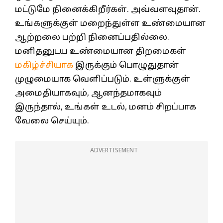
மட்டுமே நினைக்கிறீர்கள். அவ்வளவுதான்.
உங்களுக்குள் மறைந்துள்ள உண்மையான
ஆற்றலை பற்றி நினைப்பதில்லை.
மனிதனுடய உண்மையான திறமைகள்
மகிழ்ச்சியாக
இருக்கும் பொழுதுதான்
முழுமையாக வெளிப்படும். உள்ளுக்குள்
அமைதியாகவும், ஆனந்தமாகவும்
இருந்தால், உங்கள் உடல், மனம் சிறப்பாக
வேலை செய்யும்.
ADVERTISEMENT