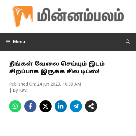
Skip
to
content
Menu
நீங்கள் வேலை செய்யும் இடம்
சிறப்பாக இருக்க சில டிப்ஸ்!
Published On:
24 Jun 2023, 10:39 AM
| By Kavi