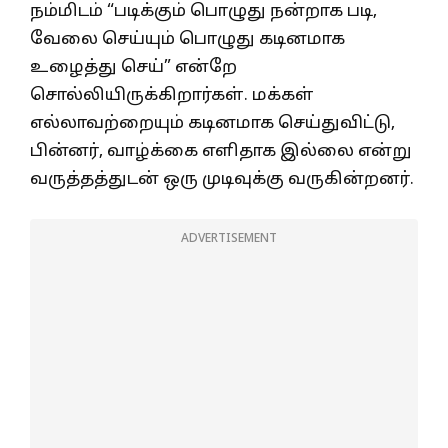
நம்மிடம் “படிக்கும் பொழுது நன்றாக படி,
வேலை செய்யும் பொழுது கடினமாக
உழைத்து செய்” என்றே
சொல்லியிருக்கிறார்கள். மக்கள்
எல்லாவற்றையும் கடினமாக செய்துவிட்டு,
பின்னர், வாழ்க்கை எளிதாக இல்லை என்று
வருத்தத்துடன் ஒரு முடிவுக்கு வருகின்றனர்.
ADVERTISEMENT