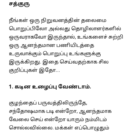
சத்குரு
நீங்கள் ஒரு நிறுவனத்தின் தலைமை
பொறுப்பிலோ அல்லது தொழிலாளர்களில்
ஒருவராகவோ இருந்தால், உங்களைச் சுற்றி
ஒரு ஆனந்தமான பணியிடத்தை
உருவாக்கும் பொறுப்பு உங்களுக்கு
இருக்கிறது. இதை செய்வதற்காக சில
குறிப்புகள் இதோ…
1. கடின உழைப்பு வேண்டாம்.
குழந்தைப் பருவத்திலிருந்தே,
சந்தோஷமாக படி என்றோ, ஆனந்தமாக
வேலை செய் என்றோ யாரும் நம்மிடம்
சொல்லவில்லை. மக்கள் எப்பொழுதும்