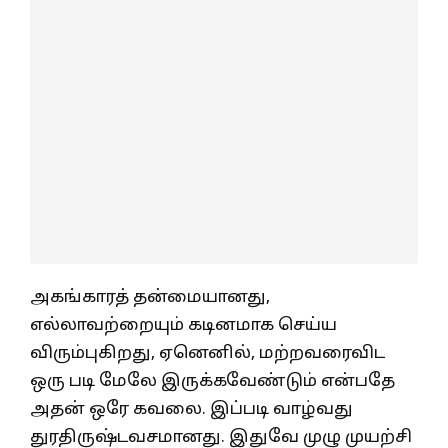
அகங்காரத் தன்மையானது,
எல்லாவற்றையும் கடினமாக செய்ய
விரும்புகிறது, ஏனெனில், மற்றவரைவிட
ஒரு படி மேலே இருக்கவேண்டும் என்பதே
அதன் ஒரே கவலை. இப்படி வாழ்வது
துரதிருஷ்டவசமானது. இதுவே முழு முயற்சி