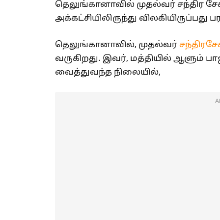
தெலுங்கானாவில் முதல்வர் சந்திர சேகர்
அக்கட்சியிலிருந்து விலகியிருப்பது ப
தெலுங்கானாவில், முதல்வர்
சந்திரசே
வருகிறது. இவர், மத்தியில் ஆளும் 
வைத்துவந்த நிலையில்,
A