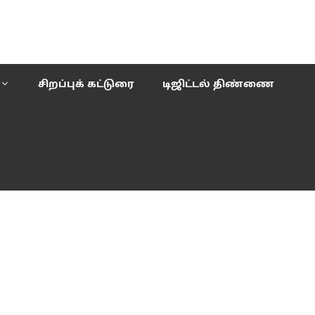
சிறப்புக் கட்டுரை
டிஜிட்டல் திண்ணை