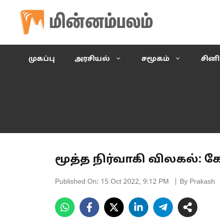
Skip
to
content
முகப்பு
அரசியல்
சமூகம்
சின
மூத்த நிர்வாகி விலகல்: 
Published On:
15 Oct 2022, 9:12 PM
| By Prakash