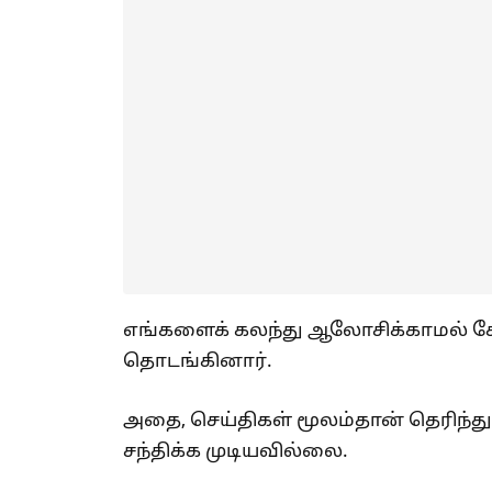
எங்களைக் கலந்து ஆலோசிக்காமல் கே.ச
தொடங்கினார்.
அதை, செய்திகள் மூலம்தான் தெரிந்த
சந்திக்க முடியவில்லை.