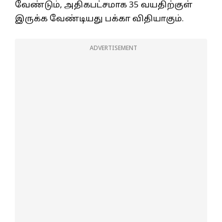
வேண்டும், அதிகபட்சமாக 35 வயதிற்குள்
இருக்க வேண்டியது பக்கா விதியாகும்.
ADVERTISEMENT