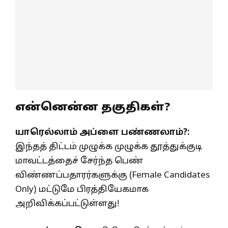
என்னென்ன தகுதிகள்?
யாரெல்லாம் அப்ளை பண்ணலாம்?:
இந்தத் திட்டம் முழுக்க முழுக்க தூத்துக்குடி
மாவட்டத்தைச் சேர்ந்த பெண்
விண்ணப்பதாரர்களுக்கு (Female Candidates
Only) மட்டுமே பிரத்தியேகமாக
அறிவிக்கப்பட்டுள்ளது!