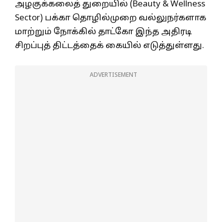
அழகுக்கலைத் துறையில் (Beauty & Wellness
Sector) பக்கா தொழில்முறை வல்லுநர்களாக
மாற்றும் நோக்கில் தாட்கோ இந்த அதிரடி
சிறப்புத் திட்டத்தைக் கையில் எடுத்துள்ளது.
ADVERTISEMENT