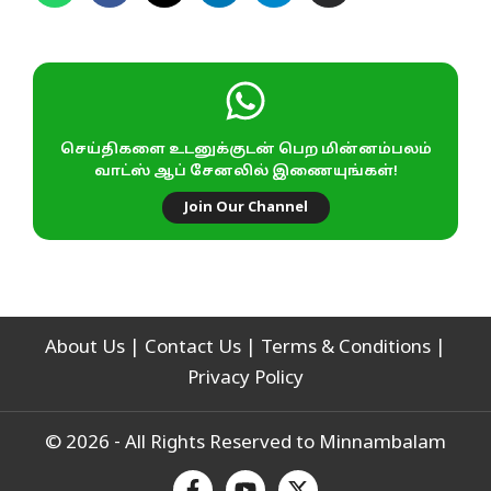
செய்திகளை உடனுக்குடன் பெற மின்னம்பலம்
வாட்ஸ் ஆப் சேனலில் இணையுங்கள்!
Join Our Channel
About Us
|
Contact Us
|
Terms & Conditions
|
Privacy Policy
© 2026 - All Rights Reserved to Minnambalam