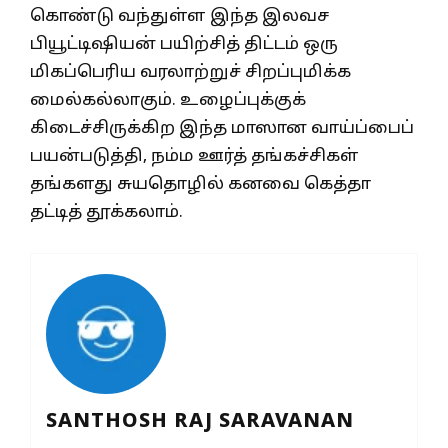
கொண்டு வந்துள்ள இந்த இலவச
பியூட்டிஷியன் பயிற்சித் திட்டம் ஒரு
மிகப்பெரிய வரலாற்றுச் சிறப்புமிக்க
மைல்கல்லாகும். உழைப்புக்குக்
கிடைச்சிருக்கிற இந்த மாஸான வாய்ப்பைப்
பயன்படுத்தி, நம்ம ஊர்த் தங்கச்சிகள்
தங்களது சுயதொழில் கனவை கெத்தா
தட்டித் தூக்கலாம்.
SANTHOSH RAJ SARAVANAN