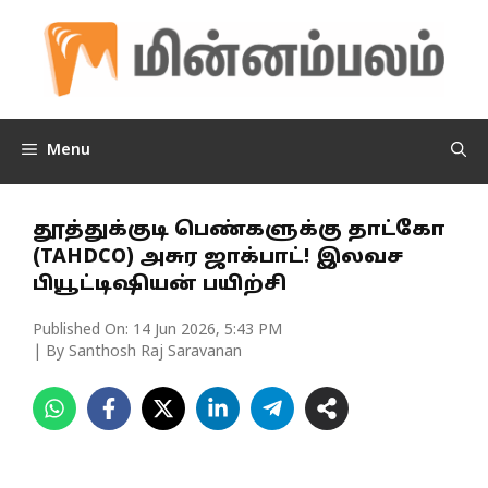
Skip
to
content
Menu
தூத்துக்குடி பெண்களுக்கு தாட்கோ
(TAHDCO) அசுர ஜாக்பாட்! இலவச
பியூட்டிஷியன் பயிற்சி
Published On:
14 Jun 2026, 5:43 PM
| By Santhosh Raj Saravanan