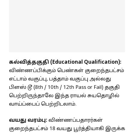
கல்வித்தகுதி (Educational Qualification):
விண்ணப்பிக்கும் பெண்கள் குறைந்தபட்சம்
எட்டாம் வகுப்பு, பத்தாம் வகுப்பு அல்லது
பிளஸ் டூ (8th / 10th / 12th Pass or Fail) தகுதி
பெற்றிருந்தாலே இந்த ராயல் சுயதொழில்
வாய்ப்பைப் பெற்றிடலாம்.
வயது வரம்பு:
விண்ணப்பதாரர்கள்
குறைந்தபட்சம் 18 வயது பூர்த்தியாகி இருக்க