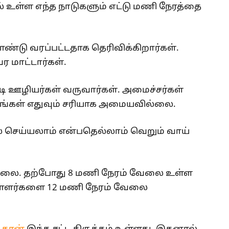
் உள்ள எந்த நாடுகளும் எட்டு மணி நேரத்தை
ண்டு வரப்பட்டதாக தெரிவிக்கிறார்கள்.
ர மாட்டார்கள்.
ான் ஐடி ஊழியர்கள் வருவார்கள். அமைச்சர்கள்
்கங்கள் எதுவும் சரியாக அமையவில்லை.
 செய்யலாம் என்பதெல்லாம் வெறும் வாய்
ி இல்லை. தற்போது 8 மணி நேரம் வேலை உள்ள
ாளர்களை 12 மணி நேரம் வேலை