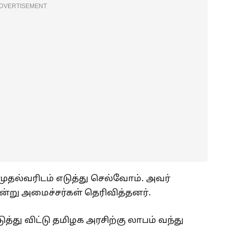
DVERTISEMENT
ுதல்வரிடம் எடுத்து செல்வோம். அவர்
என்று அமைச்சர்கள் தெரிவித்தனர்.
ு விட்டு தமிழக அரசிற்கு லாபம் வந்து