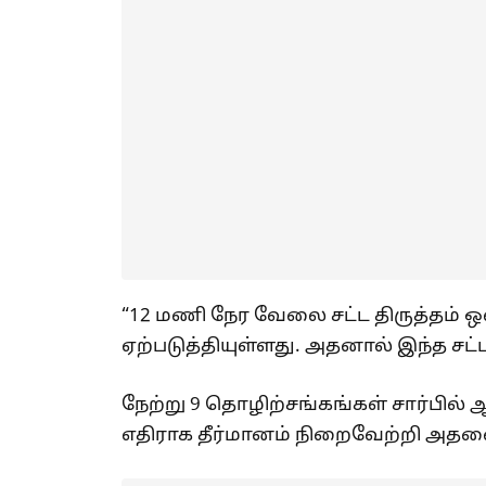
“12 மணி நேர வேலை சட்ட திருத்தம
ஏற்படுத்தியுள்ளது. அதனால் இந்த சட்
நேற்று 9 தொழிற்சங்கங்கள் சார்பில் 
எதிராக தீர்மானம் நிறைவேற்றி அதன