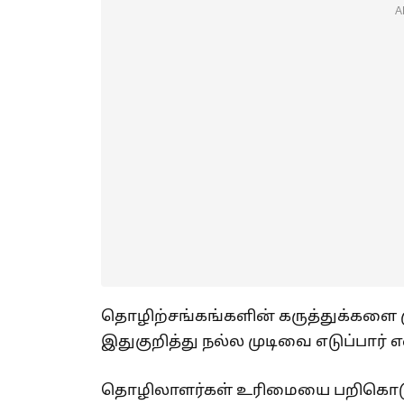
A
தொழிற்சங்கங்களின் கருத்துக்களை ம
இதுகுறித்து நல்ல முடிவை எடுப்பார் 
தொழிலாளர்கள் உரிமையை பறிகொடுத்த