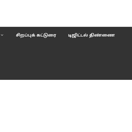
சிறப்புக் கட்டுரை
டிஜிட்டல் திண்ணை