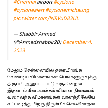
#Chennai
airport
#cyclone
#cyclonealert
#cyclonemichaung
pic.twitter.com/lNRVuD83UL
— Shabbir Ahmed
(@Ahmedshabbir20)
December 4,
2023
மேலும் சென்னையில் தரையிறங்க
வேண்டிய விமானங்கள் பெங்களூருவுக்கு
திருப்பி அனுப்பப்பட்டு வருகின்றன.
இதனால் மீனம்பாக்கம் விமான நிலையம்
வரை வந்த விமானங்கள் வானத்திலேயே
வட்டமடித்து பிறகு திரும்பிச் செல்கின்றன.