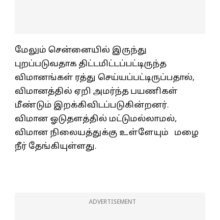
மேலும் சென்னையில் இருந்து
புறப்படுவதாக திட்டமிட்டப்பட்டிருந்த
விமானங்கள் ரத்து செய்யப்பட்டிருப்பதால்,
விமானத்தில் ஏறி அமர்ந்த பயணிகள்
மீண்டும் இறக்கிவிடப்படுகின்றனர்.
விமான ஓடுதளத்தில் மட்டுமல்லாமல்,
விமான நிலையத்துக்கு உள்ளேயும் மழை
நீர் தேங்கியுள்ளது.
ADVERTISEMENT