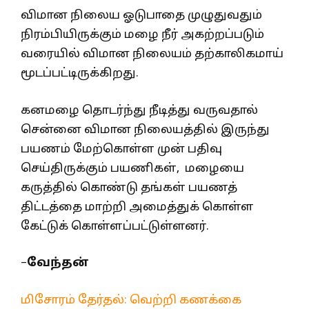
விமான நிலைய ஓடுபாதை முழுதுவதும்
நிரம்பியிருக்கும் மழை நீர் அகற்றப்படும்
வரையில் விமான நிலையம் தற்காலிகமாய்
மூடப்பட்டிருக்கிறது.
கனமழை தொடர்ந்து நீடித்து வருவதால்
சென்னை விமான நிலையத்தில் இருந்து
பயணம் மேற்கொள்ள முன் பதிவு
செய்திருக்கும் பயணிகள், மழையை
கருத்தில் கொண்டு தங்கள் பயணத்
திட்டத்தை மாற்றி அமைத்துக் கொள்ள
கேட்டுக் கொள்ளப்பட்டுள்ளனர்.
–
வேந்தன்
மிசோரம் தேர்தல்: வெற்றி கணக்கை