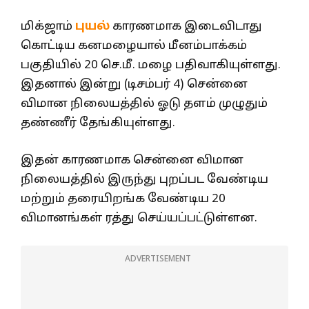
மிக்ஜாம்
புயல்
காரணமாக இடைவிடாது
கொட்டிய கனமழையால் மீனம்பாக்கம்
பகுதியில் 20 செ.மீ. மழை பதிவாகியுள்ளது.
இதனால் இன்று (டிசம்பர் 4) சென்னை
விமான நிலையத்தில் ஓடு தளம் முழுதும்
தண்ணீர் தேங்கியுள்ளது.
இதன் காரணமாக சென்னை விமான
நிலையத்தில் இருந்து புறப்பட வேண்டிய
மற்றும் தரையிறங்க வேண்டிய 20
விமானங்கள் ரத்து செய்யப்பட்டுள்ளன.
ADVERTISEMENT