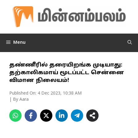
Skip
to
content
Menu
தண்ணீரில் தரையிறங்க முடியாது:
தற்காலிகமாய் மூடப்பட்ட சென்னை
விமான நிலையம்!
Published On:
4 Dec 2023, 10:38 AM
| By Aara