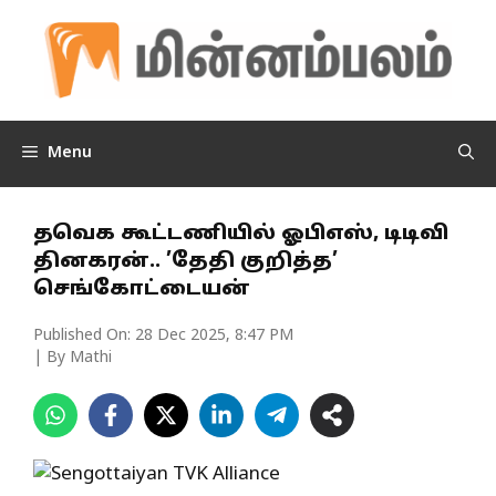
Skip
to
content
Menu
தவெக கூட்டணியில் ஓபிஎஸ், டிடிவி
தினகரன்.. ’தேதி குறித்த’
செங்கோட்டையன்
Published On:
28 Dec 2025, 8:47 PM
| By Mathi