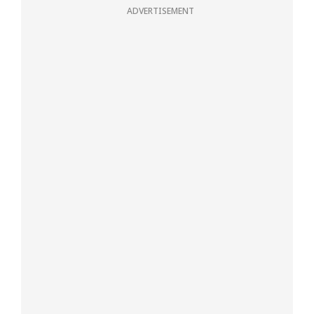
ADVERTISEMENT