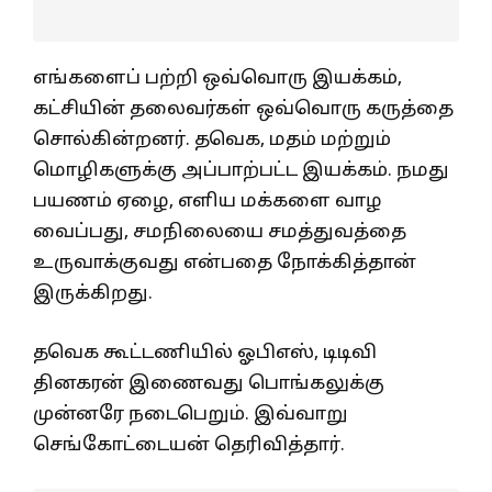
எங்களைப் பற்றி ஒவ்வொரு இயக்கம்,
கட்சியின் தலைவர்கள் ஒவ்வொரு கருத்தை
சொல்கின்றனர். தவெக, மதம் மற்றும்
மொழிகளுக்கு அப்பாற்பட்ட இயக்கம். நமது
பயணம் ஏழை, எளிய மக்களை வாழ
வைப்பது, சமநிலையை சமத்துவத்தை
உருவாக்குவது என்பதை நோக்கித்தான்
இருக்கிறது.
தவெக கூட்டணியில் ஓபிஎஸ், டிடிவி
தினகரன் இணைவது பொங்கலுக்கு
முன்னரே நடைபெறும். இவ்வாறு
செங்கோட்டையன் தெரிவித்தார்.