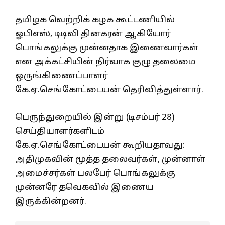
தமிழக வெற்றிக் கழக கூட்டணியில்
ஓபிஎஸ், டிடிவி தினகரன் ஆகியோர்
பொங்கலுக்கு முன்னதாக இணைவார்கள்
என அக்கட்சியின் நிர்வாக குழு தலைமை
ஒருங்கிணைப்பாளர்
கே.ஏ.செங்கோட்டையன் தெரிவித்துள்ளார்.
பெருந்துறையில் இன்று (டிசம்பர் 28)
செய்தியாளர்களிடம்
கே.ஏ.செங்கோட்டையன் கூறியதாவது:
அதிமுகவின் மூத்த தலைவர்கள், முன்னாள்
அமைச்சர்கள் பலபேர் பொங்கலுக்கு
முன்னரே தவெகவில் இணைய
இருக்கின்றனர்.