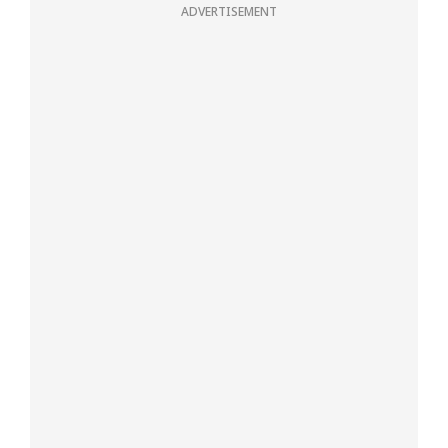
ADVERTISEMENT