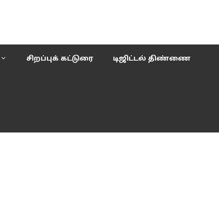
சிறப்புக் கட்டுரை
டிஜிட்டல் திண்ணை