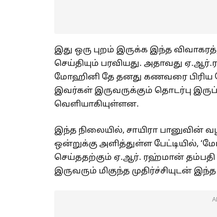
இது ஒரு புறம் இருக்க இந்த விவாகர
செய்தியும் பரவியது. அதாவது ஏ.ஆர்.ர
மோஹினி தே தனது கணவரை பிரிய போ
இவர்கள் இருவருக்கும் தொடர்பு இருப்
வெளியாகியுள்ளன.
இந்த நிலையில், சாயிரா பானுவின் வ
ஒன்றுக்கு அளித்துள்ள பேட்டியில்,
செய்ததற்கும் ஏ.ஆர். ரஹ்மான் தம்பதி 
இருவரும் மிகுந்த முதிர்ச்சியுடன் 
A