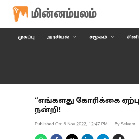
Skip
to
content
முகப்பு
அரசியல்
சமூகம்
சின
“எங்களது கோரிக்கை ஏற்பு
நன்றி!
Published On:
8 Nov 2022, 12:47 PM
| By Selvam