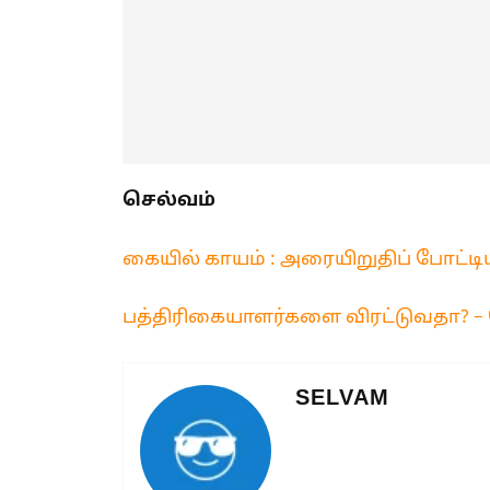
செல்வம்
கையில் காயம் : அரையிறுதிப் போட்டி
பத்திரிகையாளர்களை விரட்டுவதா? –
SELVAM