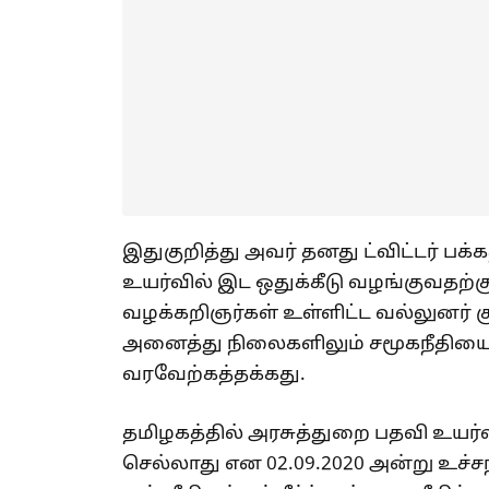
இதுகுறித்து அவர் தனது ட்விட்டர் பக்க
உயர்வில் இட ஒதுக்கீடு வழங்குவதற்க
வழக்கறிஞர்கள் உள்ளிட்ட வல்லுனர் 
அனைத்து நிலைகளிலும் சமூகநீதியை
வரவேற்கத்தக்கது.
தமிழகத்தில் அரசுத்துறை பதவி உயர்வி
செல்லாது என 02.09.2020 அன்று உச்சநீத