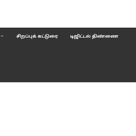
சிறப்புக் கட்டுரை
டிஜிட்டல் திண்ணை