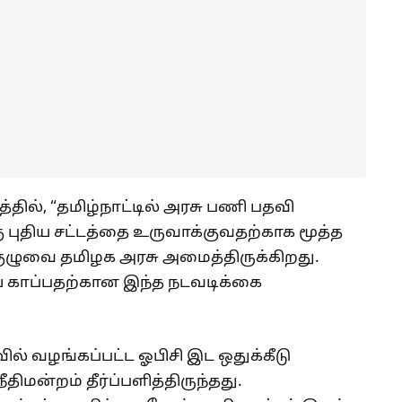
த்தில், “தமிழ்நாட்டில் அரசு பணி பதவி
ு புதிய சட்டத்தை உருவாக்குவதற்காக மூத்த
குழுவை தமிழக அரசு அமைத்திருக்கிறது.
 காப்பதற்கான இந்த நடவடிக்கை
ல் வழங்கப்பட்ட ஓபிசி இட ஒதுக்கீடு
ிமன்றம் தீர்ப்பளித்திருந்தது.