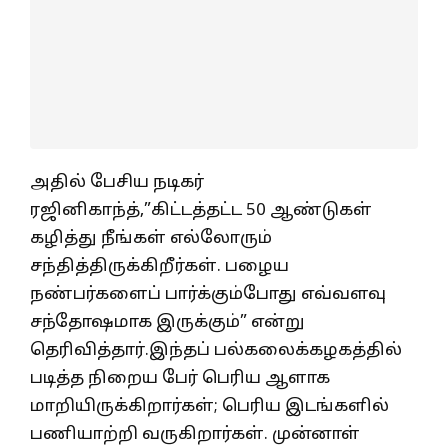
அதில் பேசிய நடிகர்
ரஜினிகாந்த்,”கிட்டத்தட்ட 50 ஆண்டுகள்
கழித்து நீங்கள் எல்லோரும்
சந்தித்திருக்கிறீர்கள். பழைய
நண்பர்களைப் பார்க்கும்போது எவ்வளவு
சந்தோஷமாக இருக்கும்” என்று
தெரிவித்தார்.இந்தப் பல்கலைக்கழகத்தில்
படித்த நிறைய பேர் பெரிய ஆளாக
மாறியிருக்கிறார்கள்; பெரிய இடங்களில்
பணியாற்றி வருகிறார்கள். முன்னாள்