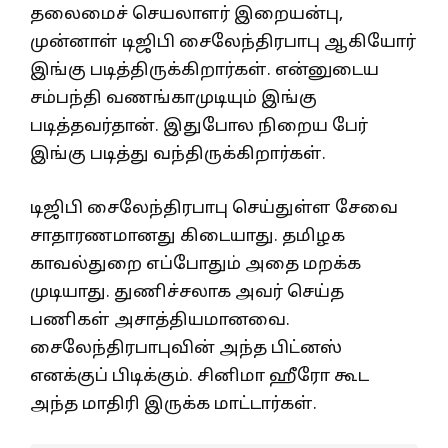
தலைமைச் செயலாளர் இறையன்பு,
முன்னாள் டிஜிபி சைலேந்திரபாபு ஆகியோர்
இங்கு படித்திருக்கிறார்கள். என்னுடைய
சம்பந்தி வணங்காமுடியும் இங்கு
படித்தவர்தான். இதுபோல நிறைய பேர்
இங்கு படித்து வந்திருக்கிறார்கள்.
டிஜிபி சைலேந்திரபாபு செய்துள்ள சேவை
சாதாரணமானது கிடையாது. தமிழக
காவல்துறை எப்போதும் அதை மறக்க
முடியாது. துணிச்சலாக அவர் செய்த
பணிகள் அசாத்தியமானவை.
சைலேந்திரபாபுவின் அந்த பிட்னஸ்
எனக்குப் பிடிக்கும். சினிமா ஹீரோ கூட
அந்த மாதிரி இருக்க மாட்டார்கள்.