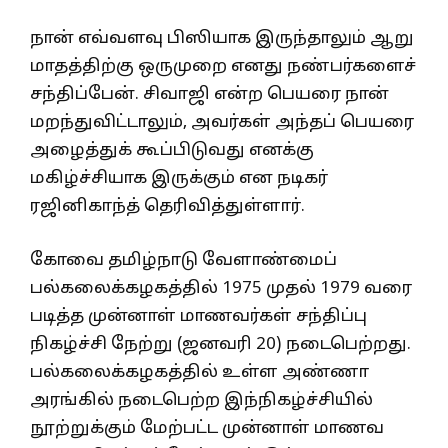
நான் எவ்வளவு பிஸியாக இருந்தாலும் ஆறு
மாதத்திற்கு ஒருமுறை எனது நண்பர்களைச்
சந்திப்பேன். சிவாஜி என்ற பெயரை நான்
மறந்துவிட்டாலும், அவர்கள் அந்தப் பெயரை
அழைத்துக் கூப்பிடுவது எனக்கு
மகிழ்ச்சியாக இருக்கும் என நடிகர்
ரஜினிகாந்த் தெரிவித்துள்ளார்.
கோவை தமிழ்நாடு வேளாண்மைப்
பல்கலைக்கழகத்தில் 1975 முதல் 1979 வரை
படித்த முன்னாள் மாணவர்கள் சந்திப்பு
நிகழ்ச்சி நேற்று (ஜனவரி 20) நடைபெற்றது.
பல்கலைக்கழகத்தில் உள்ள அண்ணா
அரங்கில் நடைபெற்ற இந்நிகழ்ச்சியில்
நூற்றுக்கும் மேற்பட்ட முன்னாள் மாணவ