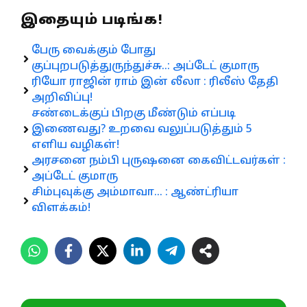
இதையும் படிங்க!
பேரு வைக்கும் போது
குப்புறபடுத்துருந்துச்சு..: அப்டேட் குமாரு
ரியோ ராஜின் ராம் இன் லீலா : ரிலீஸ் தேதி
அறிவிப்பு!
சண்டைக்குப் பிறகு மீண்டும் எப்படி
இணைவது? உறவை வலுப்படுத்தும் 5
எளிய வழிகள்!
அரசனை நம்பி புருஷனை கைவிட்டவர்கள் :
அப்டேட் குமாரு
சிம்புவுக்கு அம்மாவா… : ஆண்ட்ரியா
விளக்கம்!