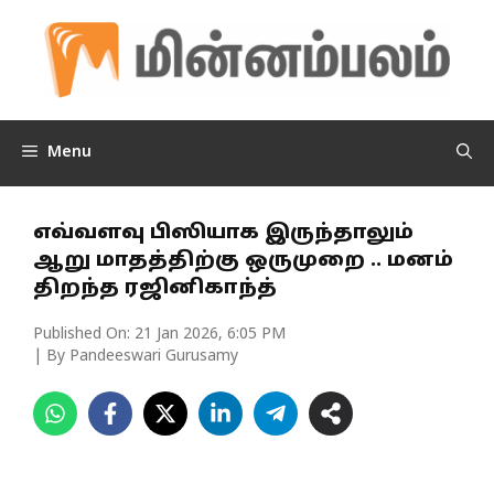
Skip
to
content
Menu
எவ்வளவு பிஸியாக இருந்தாலும்
ஆறு மாதத்திற்கு ஒருமுறை .. மனம்
திறந்த ரஜினிகாந்த்
Published On:
21 Jan 2026, 6:05 PM
| By Pandeeswari Gurusamy