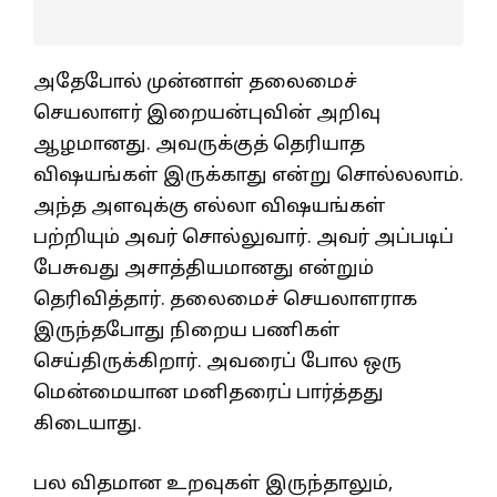
அதேபோல் முன்னாள் தலைமைச்
செயலாளர் இறையன்புவின் அறிவு
ஆழமானது. அவருக்குத் தெரியாத
விஷயங்கள் இருக்காது என்று சொல்லலாம்.
அந்த அளவுக்கு எல்லா விஷயங்கள்
பற்றியும் அவர் சொல்லுவார். அவர் அப்படிப்
பேசுவது அசாத்தியமானது என்றும்
தெரிவித்தார். தலைமைச் செயலாளராக
இருந்தபோது நிறைய பணிகள்
செய்திருக்கிறார். அவரைப் போல ஒரு
மென்மையான மனிதரைப் பார்த்தது
கிடையாது.
பல விதமான உறவுகள் இருந்தாலும்,