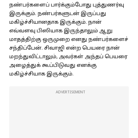
நண்பர்களைப் பார்க்கும்போது புத்துணர்வு
இருக்கும். நண்பர்களுடன் இருப்பது
மகிழ்ச்சியானதாக இருக்கும். நான்
எவ்வளவு பிஸியாக இருந்தாலும் ஆறு
மாதத்திற்கு ஒருமுறை எனது நண்பர்களைச்
சந்திப்பேன். சிவாஜி என்ற பெயரை நான்
மறந்துவிட்டாலும், அவர்கள் அந்தப் பெயரை
அழைத்துக் கூப்பிடுவது எனக்கு
மகிழ்ச்சியாக இருக்கும்.
ADVERTISEMENT