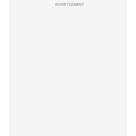
ADVERTISEMENT