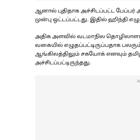
ஆனால் புதிதாக அச்சிடப்பட்ட பேப்பர
முன்பு ஒட்டப்பட்டது. இதில் ஹிந்தி எழ
அதிக அளவில் வடமாநில தொழிலாளர்
வகையில் எழுதப்பட்டிருப்பதாக பலர
ஆங்கிலத்திலும் சகயோக் எனவும் தமிழ
அச்சிடப்பட்டிருந்தது.
A