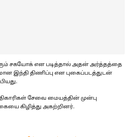
் சகயோக் என படித்தால் அதன் அர்த்தத்தை
டமான இந்தி திணிப்பு என புகைப்படத்துடன்
பியது.
ிகாரிகள் சேவை மையத்தின் முன்பு
தாகையை கிழித்து அகற்றினர்.