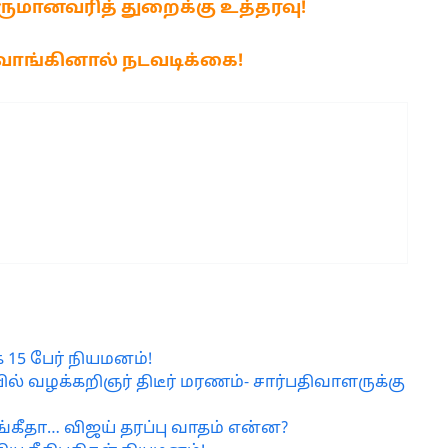
ருமானவரித் துறைக்கு உத்தரவு!
வாங்கினால் நடவடிக்கை!
15 பேர் நியமனம்!
ல் வழக்கறிஞர் திடீர் மரணம்- சார்பதிவாளருக்கு
கீதா… விஜய் தரப்பு வாதம் என்ன?