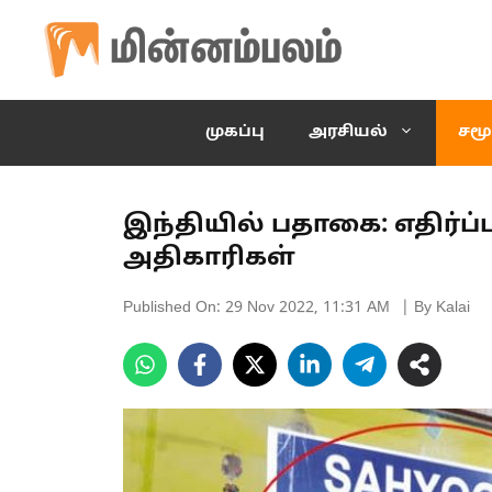
Skip
to
content
முகப்பு
அரசியல்
சமூ
இந்தியில் பதாகை: எதிர்ப்
அதிகாரிகள்
Published On:
29 Nov 2022, 11:31 AM
| By Kalai