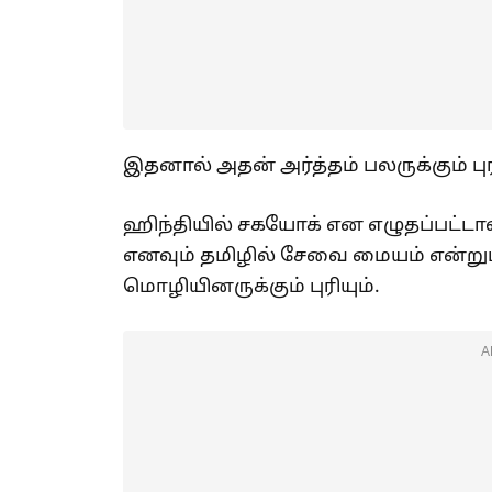
இதனால் அதன் அர்த்தம் பலருக்கும் புர
ஹிந்தியில் சகயோக் என எழுதப்பட்டா
எனவும் தமிழில் சேவை மையம் என்ற
மொழியினருக்கும் புரியும்.
A