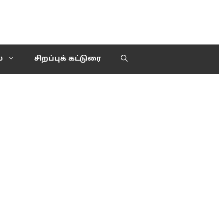
்
சிறப்புக் கட்டுரை