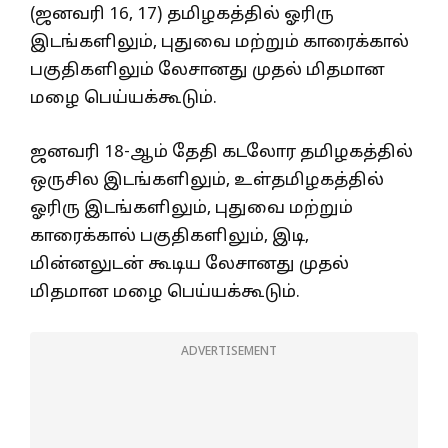
(ஜனவரி 16, 17) தமிழகத்தில் ஓரிரு
இடங்களிலும், புதுவை மற்றும் காரைக்கால்
பகுதிகளிலும் லேசானது முதல் மிதமான
மழை பெய்யக்கூடும்.
ஜனவரி 18-ஆம் தேதி கடலோர தமிழகத்தில்
ஒருசில இடங்களிலும், உள்தமிழகத்தில்
ஓரிரு இடங்களிலும், புதுவை மற்றும்
காரைக்கால் பகுதிகளிலும், இடி,
மின்னலுடன் கூடிய லேசானது முதல்
மிதமான மழை பெய்யக்கூடும்.
ADVERTISEMENT