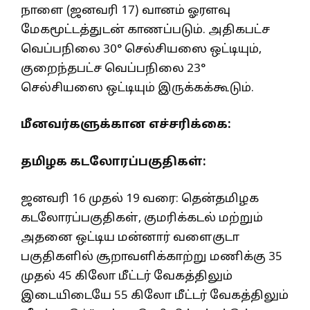
நாளை (ஜனவரி 17) வானம் ஓரளவு
மேகமூட்டத்துடன் காணப்படும். அதிகபட்ச
வெப்பநிலை 30° செல்சியஸை ஒட்டியும்,
குறைந்தபட்ச வெப்பநிலை 23°
செல்சியஸை ஒட்டியும் இருக்கக்கூடும்.
மீனவர்களுக்கான எச்சரிக்கை:
தமிழக கடலோரப்பகுதிகள்:
ஜனவரி 16 முதல் 19 வரை: தென்தமிழக
கடலோரப்பகுதிகள், குமரிக்கடல் மற்றும்
அதனை ஒட்டிய மன்னார் வளைகுடா
பகுதிகளில் சூறாவளிக்காற்று மணிக்கு 35
முதல் 45 கிலோ மீட்டர் வேகத்திலும்
இடையிடையே 55 கிலோ மீட்டர் வேகத்திலும்