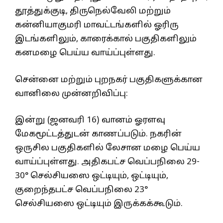
தூத்துக்குடி, திருநெல்வேலி மற்றும்
கன்னியாகுமரி மாவட்டங்களில் ஓரிரு
இடங்களிலும், காரைக்கால் பகுதிகளிலும்
கனமழை பெய்ய வாய்ப்புள்ளது.
சென்னை மற்றும் புறநகர் பகுதிகளுக்கான
வானிலை முன்னறிவிப்பு:
இன்று (ஜனவரி 16) வானம் ஓரளவு
மேகமூட்டத்துடன் காணப்படும். நகரின்
ஒருசில பகுதிகளில் லேசான மழை பெய்ய
வாய்ப்புள்ளது. அதிகபட்ச வெப்பநிலை 29-
30° செல்சியஸை ஒட்டியும், ஒட்டியும்,
குறைந்தபட்ச வெப்பநிலை 23°
செல்சியஸை ஒட்டியும் இருக்கக்கூடும்.