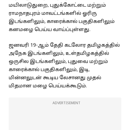
மயிலாடுதுறை, புதுக்கோட்டை மற்றும்
ராமநாதபுரம் மாவட்டங்களில் ஓரிரு
இடங்களிலும், காரைக்கால் பகுதிகளிலும்
கனமழை பெய்ய வாய்ப்புள்ளது.
ஜனவரி 19-ஆம் தேதி கடலோர தமிழகத்தில்
அநேக இடங்களிலும், உள்தமிழகத்தில்
ஒருசில இடங்களிலும், புதுவை மற்றும்
காரைக்கால் பகுதிகளிலும், இடி,
மின்னலுடன் கூடிய லேசானது முதல்
மிதமான மழை பெய்யக்கூடும்.
ADVERTISEMENT