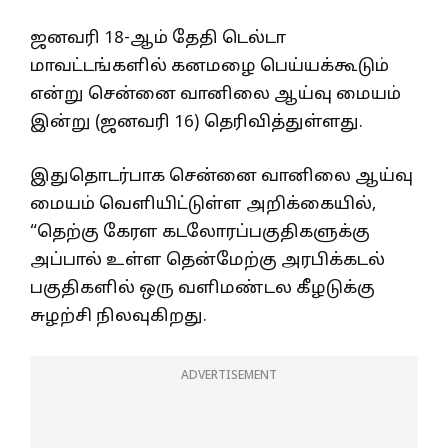
ஜனவரி 18-ஆம் தேதி டெல்டா
மாவட்டங்களில் கனமழை பெய்யக்கூடும்
என்று சென்னை வானிலை ஆய்வு மையம்
இன்று (ஜனவரி 16) தெரிவித்துள்ளது.
இதுதொடர்பாக சென்னை வானிலை ஆய்வு
மையம் வெளியிட்டுள்ள அறிக்கையில்,
“தெற்கு கேரள கடலோரப்பகுதிகளுக்கு
அப்பால் உள்ள தென்மேற்கு அரபிக்கடல்
பகுதிகளில் ஒரு வளிமண்டல கீழடுக்கு
சுழற்சி நிலவுகிறது.
ADVERTISEMENT