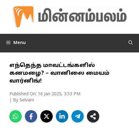
Skip
to
content
Menu
எந்தெந்த மாவட்டங்களில்
கனமழை? – வானிலை மையம்
வார்னிங்!
Published On:
16 Jan 2025, 3:53 PM
| By Selvam