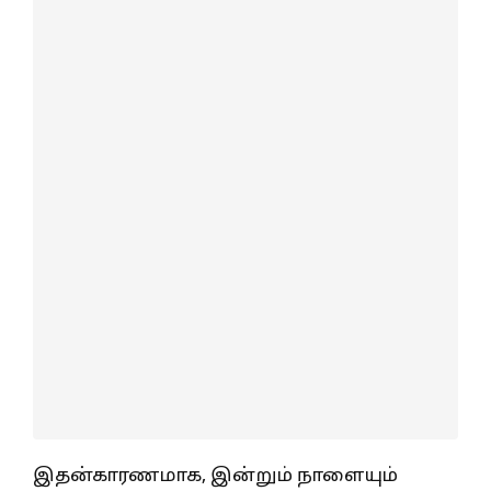
இதன்காரணமாக, இன்றும் நாளையும்