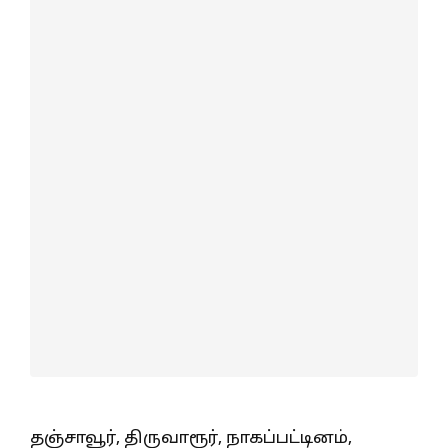
தஞ்சாவூர், திருவாரூர், நாகப்பட்டினம்,