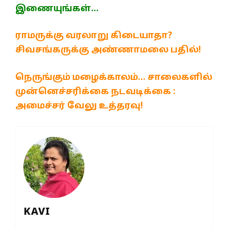
இணையுங்கள்…
ராமருக்கு வரலாறு கிடையாதா?
சிவசங்கருக்கு அண்ணாமலை பதில்!
நெருங்கும் மழைக்காலம்… சாலைகளில்
முன்னெச்சரிக்கை நடவடிக்கை :
அமைச்சர் வேலு உத்தரவு!
KAVI