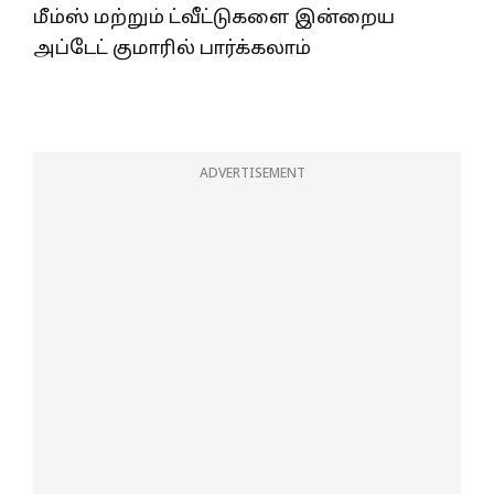
மீம்ஸ் மற்றும் ட்வீட்டுகளை இன்றைய
அப்டேட் குமாரில் பார்க்கலாம்
ADVERTISEMENT