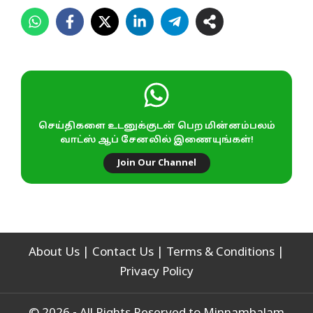
செய்திகளை உடனுக்குடன் பெற மின்னம்பலம்
வாட்ஸ் ஆப் சேனலில் இணையுங்கள்!
Join Our Channel
About Us
|
Contact Us
|
Terms & Conditions
|
Privacy Policy