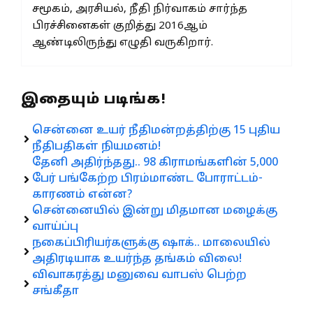
சமூகம், அரசியல், நீதி நிர்வாகம் சார்ந்த
பிரச்சினைகள் குறித்து 2016ஆம்
ஆண்டிலிருந்து எழுதி வருகிறார்.
இதையும் படிங்க!
சென்னை உயர் நீதிமன்றத்திற்கு 15 புதிய
நீதிபதிகள் நியமனம்!
தேனி அதிர்ந்தது.. 98 கிராமங்களின் 5,000
பேர் பங்கேற்ற பிரம்மாண்ட போராட்டம்-
காரணம் என்ன?
சென்னையில் இன்று மிதமான மழைக்கு
வாய்ப்பு
நகைப்பிரியர்களுக்கு ஷாக்.. மாலையில்
அதிரடியாக உயர்ந்த தங்கம் விலை!
விவாகரத்து மனுவை வாபஸ் பெற்ற
சங்கீதா