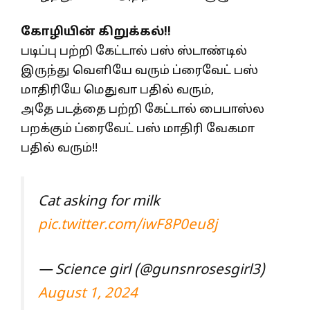
கோழியின் கிறுக்கல்!!
படிப்பு பற்றி கேட்டால் பஸ் ஸ்டாண்டில்
இருந்து வெளியே வரும் ப்ரைவேட் பஸ்
மாதிரியே மெதுவா பதில் வரும்,
அதே படத்தை பற்றி கேட்டால் பைபாஸ்ல
பறக்கும் ப்ரைவேட் பஸ் மாதிரி வேகமா
பதில் வரும்!!
Cat asking for milk
pic.twitter.com/iwF8P0eu8j
— Science girl (@gunsnrosesgirl3)
August 1, 2024