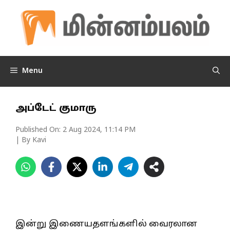
Skip
to
content
Menu
அப்டேட் குமாரு
Published On:
2 Aug 2024, 11:14 PM
| By Kavi
இன்று இணையதளங்களில் வைரலான