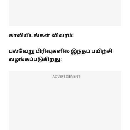
காலியிடங்கள் விவரம்:
பல்வேறு பிரிவுகளில் இந்தப் பயிற்சி
வழங்கப்படுகிறது:
ADVERTISEMENT