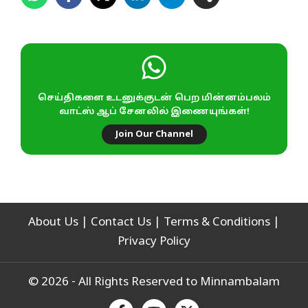
செய்திகளை உடனுக்குடன் பெற மின்னம்பலம்
வாட்ஸ் ஆப் சேனலில் இணையுங்கள்!
Join Our Channel
About Us
|
Contact Us
|
Terms & Conditions
|
Privacy Policy
© 2026 - All Rights Reserved to Minnambalam