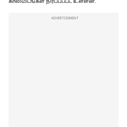
காலியிடங்கள் நிரப்பப்பட உள்ளன.
ADVERTISEMENT