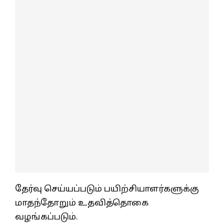
தேர்வு செய்யப்படும் பயிற்சியாளர்களுக்கு
மாதந்தோறும் உதவித்தொகை
வழங்கப்படும்.