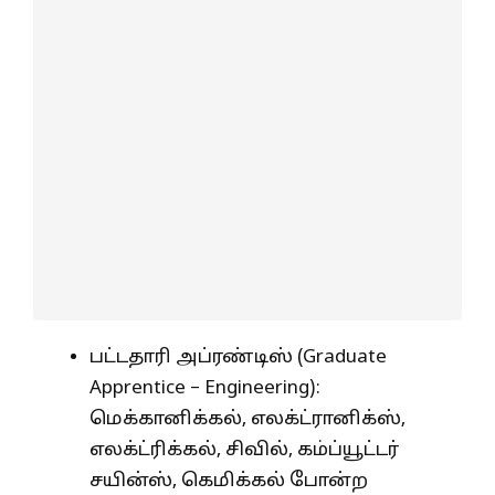
பட்டதாரி அப்ரண்டிஸ் (Graduate
Apprentice – Engineering):
மெக்கானிக்கல், எலக்ட்ரானிக்ஸ்,
எலக்ட்ரிக்கல், சிவில், கம்ப்யூட்டர்
சயின்ஸ், கெமிக்கல் போன்ற