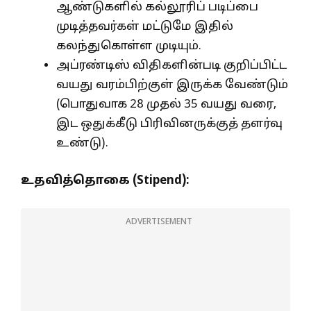
ஆண்டுகளில் கல்லூரிப் படிப்பை
முடித்தவர்கள் மட்டுமே இதில்
கலந்துகொள்ள முடியும்.
அப்ரண்டிஸ் விதிகளின்படி குறிப்பிட்ட
வயது வரம்பிற்குள் இருக்க வேண்டும்
(பொதுவாக 28 முதல் 35 வயது வரை,
இட ஒதுக்கீடு பிரிவினருக்குத் தளர்வு
உண்டு).
உதவித்தொகை (Stipend):
ADVERTISEMENT