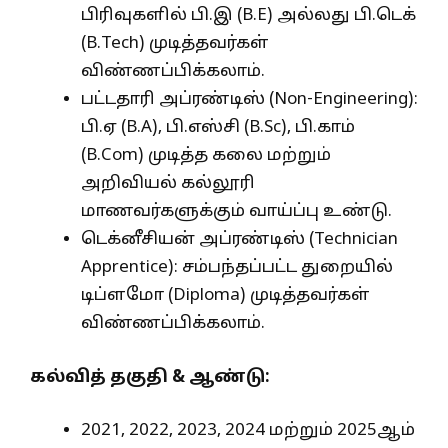
பிரிவுகளில் பி.இ (B.E) அல்லது பி.டெக்
(B.Tech) முடித்தவர்கள்
விண்ணப்பிக்கலாம்.
பட்டதாரி அப்ரண்டிஸ் (Non-Engineering):
பி.ஏ (B.A), பி.எஸ்சி (B.Sc), பி.காம்
(B.Com) முடித்த கலை மற்றும்
அறிவியல் கல்லூரி
மாணவர்களுக்கும் வாய்ப்பு உண்டு.
டெக்னீசியன் அப்ரண்டிஸ் (Technician
Apprentice): சம்பந்தப்பட்ட துறையில்
டிப்ளமோ (Diploma) முடித்தவர்கள்
விண்ணப்பிக்கலாம்.
கல்வித் தகுதி & ஆண்டு:
2021, 2022, 2023, 2024 மற்றும் 2025ஆம்