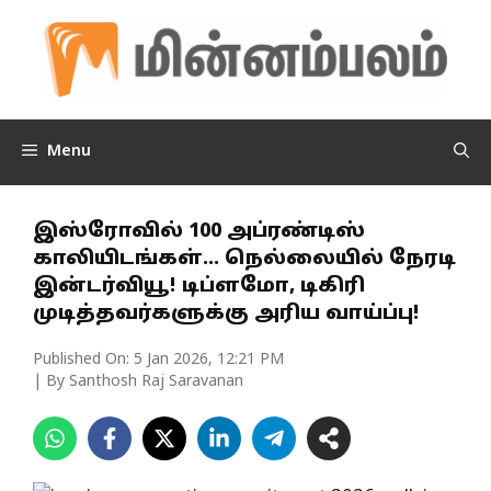
Skip
to
content
Menu
இஸ்ரோவில் 100 அப்ரண்டிஸ்
காலியிடங்கள்… நெல்லையில் நேரடி
இன்டர்வியூ! டிப்ளமோ, டிகிரி
முடித்தவர்களுக்கு அரிய வாய்ப்பு!
Published On:
5 Jan 2026, 12:21 PM
| By Santhosh Raj Saravanan