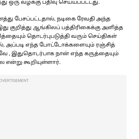
்து ஒரு வழக்கு பதிவு செய்யப்பட்டது.
்து பேசப்பட்டதால், நடிகை ரேவதி அந்த
 இது குறித்து ஆங்கிலப் பத்திரிகைக்கு அளித்த
சித்தையும் தொடர்புபடுத்தி வரும் செய்திகள்
ல், அப்படி எந்த போட்டோக்களையும் ரஞ்சித்
ே , இதுதொடர்பாக நான் எந்த கருத்தையும்
என்று கூறியுள்ளார்.
DVERTISEMENT