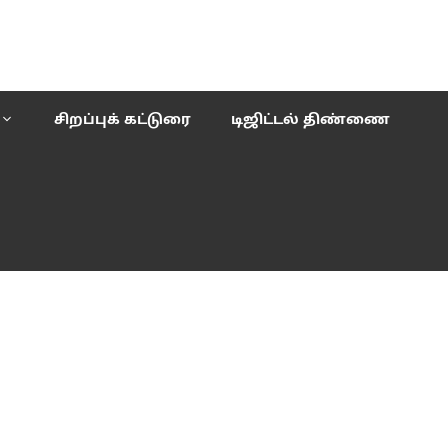
சிறப்புக் கட்டுரை
டிஜிட்டல் திண்ணை