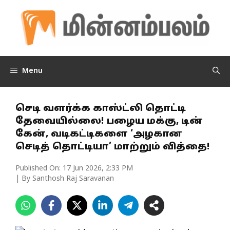
Skip
to
content
Menu
செடி வளர்க்க காஸ்ட்லி தொட்டி
தேவையில்லை! பழைய மக்கு, டின்
கேன், வடிகட்டிகளை ‘அழகான
செடித் தொட்டியா’ மாற்றும் வித்தை!
Published On:
17 Jun 2026, 2:33 PM
| By Santhosh Raj Saravanan