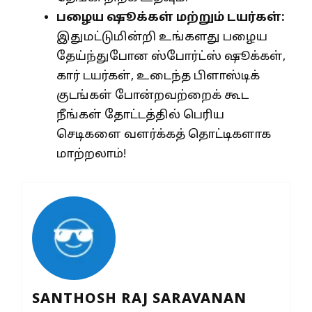
பழைய ஷூக்கள் மற்றும் டயர்கள்:
இதுமட்டுமின்றி உங்களது பழைய
தேய்ந்துபோன ஸ்போர்ட்ஸ் ஷூக்கள்,
கார் டயர்கள், உடைந்த பிளாஸ்டிக்
குடங்கள் போன்றவற்றைக் கூட
நீங்கள் தோட்டத்தில் பெரிய
செடிகளை வளர்க்கத் தொட்டிகளாக
மாற்றலாம்!
SANTHOSH RAJ SARAVANAN