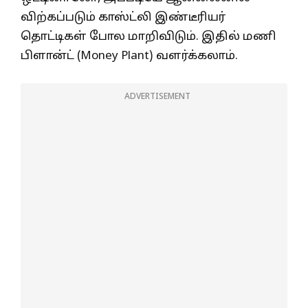
விற்கப்படும் காஸ்ட்லி இண்டீரியர்
தொட்டிகள் போல மாறிவிடும். இதில் மணி
பிளான்ட் (Money Plant) வளர்க்கலாம்.
ADVERTISEMENT