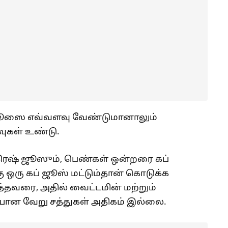
ம் ஜூஸை எவ்வளவு வேண்டுமானாலும்
வுகள் உண்டு.
்ரெஷ் ஜூஸும், பெண்கள் ஒன்றரை கப்
ு ஒரு கப் ஜூஸ் மட்டும்தான் கொடுக்க
வரை, அதில் வைட்டமின் மற்றும்
ியான வேறு சத்துகள் அதிகம் இல்லை.