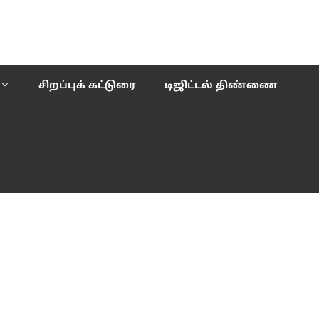
சிறப்புக் கட்டுரை
டிஜிட்டல் திண்ணை