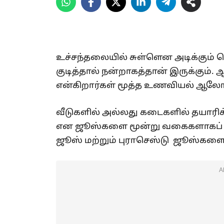
உச்சந்தலையில் சுள்ளென அடிக்கும் 
குடித்தால் நன்றாகத்தான் இருக்கும். 
என்கிறார்கள் மூத்த உணவியல் ஆலோ
வீடுகளில் அல்லது கடைகளில் தயாரிக்
என ஜூஸ்களை மூன்று வகைகளாகப் பி
ஜூஸ் மற்றும் புராசெஸ்டு ஜூஸ்களை ம
A