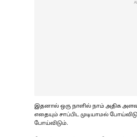
A
இதனால் ஒரு நாளில் நாம் அதிக அளவ
எதையும் சாப்பிட முடியாமல் போய்விடும
போய்விடும்.