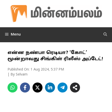
Skip
to
content
Menu
என்ன நண்பா ரெடியா? ‘கோட்’
மூன்றாவது சிங்கிள் ரிலீஸ் அப்டேட்!
Published On:
1 Aug 2024, 5:37 PM
| By Selvam