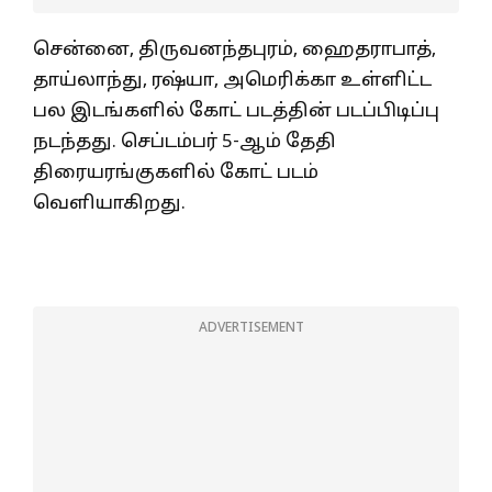
சென்னை, திருவனந்தபுரம், ஹைதராபாத்,
தாய்லாந்து, ரஷ்யா, அமெரிக்கா உள்ளிட்ட
பல இடங்களில் கோட் படத்தின் படப்பிடிப்பு
நடந்தது. செப்டம்பர் 5-ஆம் தேதி
திரையரங்குகளில் கோட் படம்
வெளியாகிறது.
ADVERTISEMENT