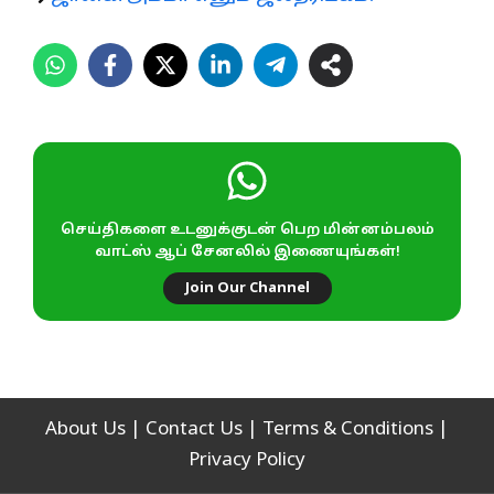
செய்திகளை உடனுக்குடன் பெற மின்னம்பலம்
வாட்ஸ் ஆப் சேனலில் இணையுங்கள்!
Join Our Channel
About Us
|
Contact Us
|
Terms & Conditions
|
Privacy Policy