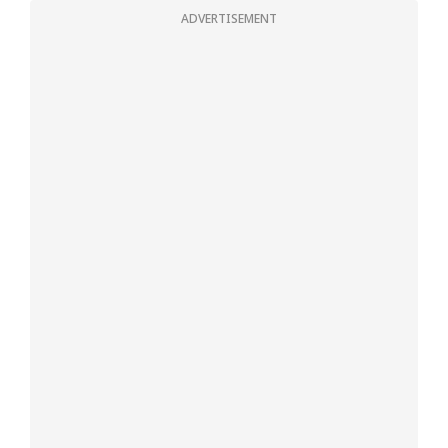
ADVERTISEMENT