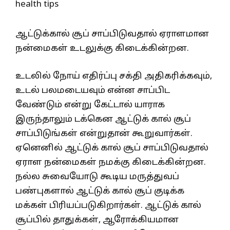
ஆட்டுக்கால் சூப் சாப்பிடுவதால் ஏராளமான
நன்மைகள் உடலுக்கு கிடைக்கின்றன.
உடலில் நோய் எதிர்ப்பு சக்தி அதிகரிக்கவும்,
உடல் பலமடையவும் என்ன சாப்பிட
வேண்டும் என்று கேட்டால் யாராக
இருந்தாலும் டக்கென ஆட்டுக் கால் சூப்
சாப்பிடுங்கள் என்றுதான் கூறுவார்கள்.
ஏனெனில் ஆட்டுக் கால் சூப் சாப்பிடுவதால்
ஏராள நன்மைகள் நமக்கு கிடைக்கின்றன.
நல்ல சுவையோடு கூடிய மருத்துவப்
பண்புகளால் ஆட்டுக் கால் சூப் குடிக்க
மக்கள் பிரியப்படுகிறார்கள். ஆட்டுக் கால்
சூப்பில் தாதுக்கள், ஆரோக்கியமான