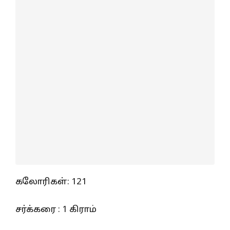
கலோரிகள்: 121
சர்க்கரை : 1 கிராம்