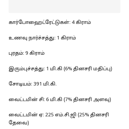
கார்போஹைட்ரேட்டுகள்: 4 கிராம்
உணவு நார்ச்சத்து: 1 கிராம்
புரதம்: 9 கிராம்
இரும்புச்சத்து: 1 மி.கி (6% தினசரி மதிப்பு)
சோடியம்: 391 மி.கி.
வைட்டமின் சி: 6 மி.கி (7% தினசரி அளவு)
வைட்டமின் ஏ: 225 எம்.சி.ஜி (25% தினசரி
தேவை)