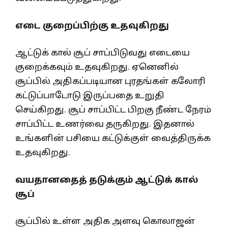
எடை குறைப்பிற்கு உதவுகிறது
ஆட்டுக் கால் சூப் சாப்பிடுவது எடையை
குறைக்கவும் உதவுகிறது. ஏனெனில்
சூப்பில் அதிகப்படியான புரதங்கள் கலோரி
கட்டுப்பாடோடு இருப்பதை உறுதி
செய்கிறது. சூப் சாப்பிட்ட பிறகு நீண்ட நேரம்
சாப்பிட்ட உணர்வை தருகிறது. இதனால்
உங்களின் பசியை கட்டுக்குள் வைத்திருக்க
உதவுகிறது.
வயதானதைத் தடுக்கும் ஆட்டுக் கால்
சூப்
சூப்பில் உள்ள அதிக அளவு கொலாஜன்