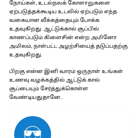
நோய்கள், உடல்நலக் கோளாறுகளை
ஏற்படுத்தக்கூடிய உடலில் ஏற்படும் எந்த
வகையான வீக்கத்தையும் போக்க
உதவுகிறது. ஆட்டுக்கால் சூப்பில்
காணப்படும் கிளைசின் என்ற அமினோ
அமிலம், நாள்பட்ட அழற்சியைத் தடுப்பதற்கு
உதவுகிறது.
பிறகு என்ன இனி வாரம் ஒருநாள் உங்கள்
உணவு வழக்கத்தில் ஆட்டுக் கால்
சூப்பையும் சேர்த்துக்கொள்ள
வேண்டியதுதானே..