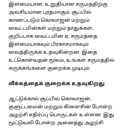
இளமையான, உறுதியான சருமத்திற்கு
அவசியமான புரதமாகும். சூப்பில்
காணப்படும் கொலாஜன் மற்றும்
வைட்டமின்கள் மற்றும் தாதுக்கள்,
குறிப்பாக வைட்டமின் ஏ, சருமத்தை
இளமையாகவும் பிரகாசமாகவும்
வைத்திருக்க உதவுகின்றன. இதை
உட்கொள்வதன் மூலம், உங்கள் சருமத்தில்
சுருக்கங்களை குறைக்க முடியும்.
வீக்கத்தைக் குறைக்க உதவுகிறது
ஆட்டுக்கால் சூப்பில் கொலாஜன்,
குளுட்டமைன் மற்றும் கிளைசின் போன்ற
அழற்சி எதிர்ப்பு பொருட்கள் உள்ளன. இது
மூட்டுவலி போன்ற அனைத்து அழற்சி