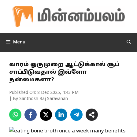
Skip
to
content
Menu
வாரம் ஒருமுறை ஆட்டுக்கால் சூப்
சாப்பிடுவதால் இவ்ளோ
நன்மைகளா?
Published On:
8 Dec 2025, 4:43 PM
| By Santhosh Raj Saravanan