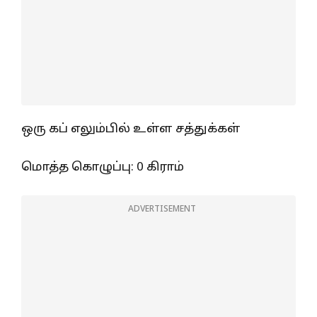
ஒரு கப் எலும்பில் உள்ள சத்துக்கள்
மொத்த கொழுப்பு: 0 கிராம்
ADVERTISEMENT