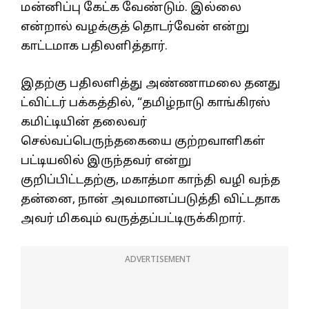
மன்னிப்பு கேட்க வேண்டும். இல்லை
என்றால் வழக்குத் தொடர்வேன் என்று
காட்டமாக பதிலளித்தார்.
இதற்கு பதிலளித்து அண்ணாமலை தனது
ட்விட்டர் பக்கத்தில், “தமிழ்நாடு காங்கிரஸ்
கமிட்டியின் தலைவர்
செல்வப்பெருந்தகையை குற்றவாளிகள்
பட்டியலில் இருந்தவர் என்று
குறிப்பிட்டதற்கு, மகாத்மா காந்தி வழி வந்த
தன்னை, நான் அவமானப்படுத்தி விட்டதாக
அவர் மிகவும் வருத்தப்பட்டிருக்கிறார்.
ADVERTISEMENT