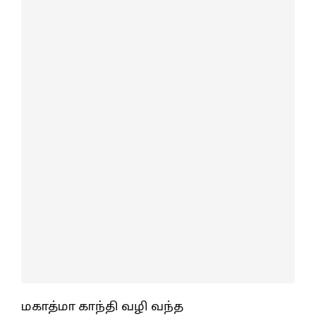
மகாத்மா காந்தி வழி வந்த