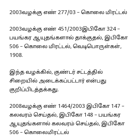
2003வழக்கு எண் 277/03 – கொலை மிரட்டல்
2003வழக்கு எண் 451/2003இபிகோ 324 –
பயங்கர ஆயுதங்களால் தாக்குதல், இபிகோ
506 – கொலை மிரட்டல், வெடிபொருள்கள்,
1908.
இந்த வழக்கில், குண்டர் சட்டத்தில்
சிறையில் அடைக்கப்பட்டார் என்பது
குறிப்பிடத்தக்கது.
2008வழக்கு எண் 1464/2003 இபிகோ 147 –
கலவரம் செய்தல், இபிகோ 148 – பயங்கர
ஆயுதங்களால் கலவரம் செய்தல், இபிகோ
506 – கொலைமிரட்டல்