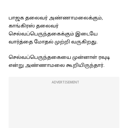
பாஜக தலைவர் அண்ணாமலைக்கும்,
காங்கிரஸ் தலைவர்
செல்வப்பெருந்தகைக்கும் இடையே
வார்த்தை மோதல் முற்றி வருகிறது.
செல்வப்பெருந்தகையை முன்னாள் ரவுடி
என்று அண்ணாமலை கூறியிருந்தார்.
ADVERTISEMENT