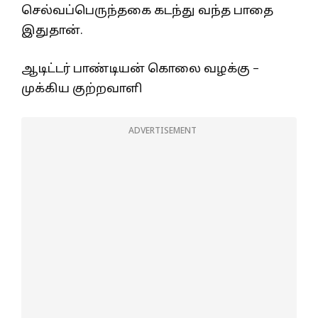
செல்வப்பெருந்தகை கடந்து வந்த பாதை
இதுதான்.
ஆடிட்டர் பாண்டியன் கொலை வழக்கு –
முக்கிய குற்றவாளி
ADVERTISEMENT