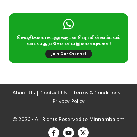
செய்திகளை உடனுக்குடன் பெற மின்னம்பலம்
வாட்ஸ் ஆப் சேனலில் இணையுங்கள்!
Join Our Channel
About Us
|
Contact Us
|
Terms & Conditions
|
Privacy Policy
© 2026 - All Rights Reserved to Minnambalam