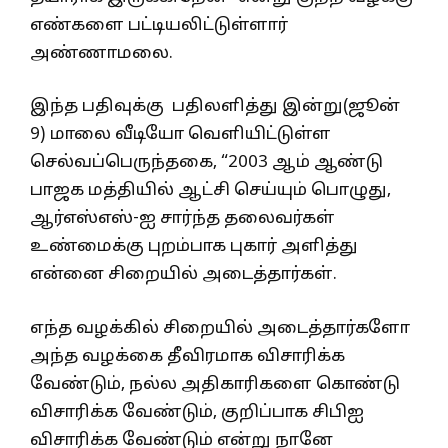
எண்களை பட்டியலிட்டுள்ளார்
அண்ணாமலை.
இந்த பதிவுக்கு பதிலளித்து இன்று(ஜூன்
9) மாலை வீடியோ வெளியிட்டுள்ள
செல்வப்பெருந்தகை, “2003 ஆம் ஆண்டு
பாஜக மத்தியில் ஆட்சி செய்யும் பொழுது,
ஆர்எஸ்எஸ்-ஐ சார்ந்த தலைவர்கள்
உண்மைக்கு புறம்பாக புகார் அளித்து
என்னை சிறையில் அடைத்தார்கள்.
எந்த வழக்கில் சிறையில் அடைத்தார்களோ
அந்த வழக்கை தீவிரமாக விசாரிக்க
வேண்டும், நல்ல அதிகாரிகளை கொண்டு
விசாரிக்க வேண்டும், குறிப்பாக சிபிஐ
விசாரிக்க வேண்டும் என்று நானே