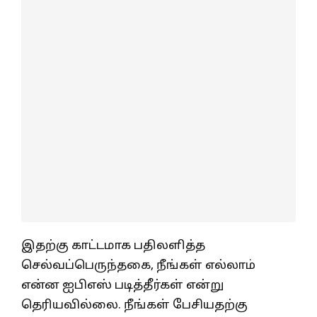
இதற்கு காட்டமாக பதிலளித்த
செல்வப்பெருந்தகை, நீங்கள் எல்லாம்
என்ன ஐபிஎஸ் படித்தீர்கள் என்று
தெரியவில்லை. நீங்கள் பேசியதற்கு