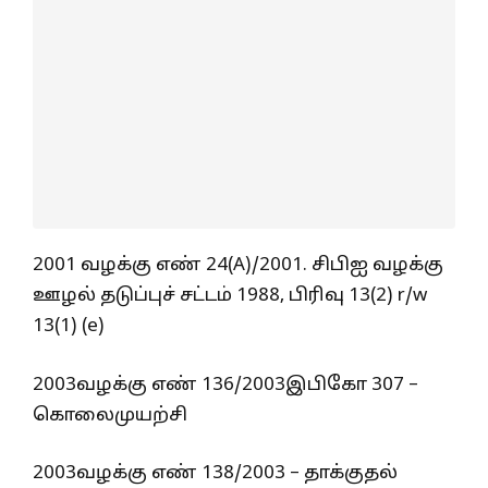
2001 வழக்கு எண் 24(A)/2001. சிபிஐ வழக்கு
ஊழல் தடுப்புச் சட்டம் 1988, பிரிவு 13(2) r/w
13(1) (e)
2003வழக்கு எண் 136/2003இபிகோ 307 –
கொலைமுயற்சி
2003வழக்கு எண் 138/2003 – தாக்குதல்