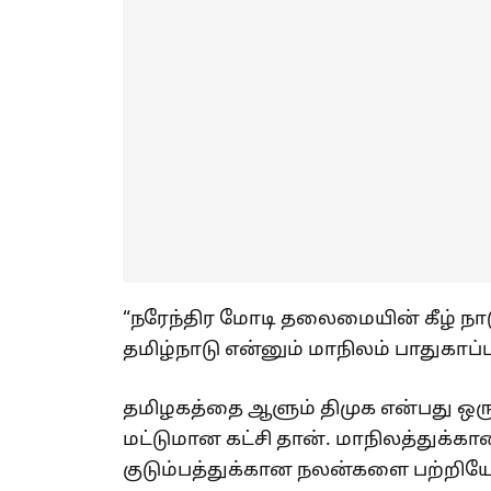
“நரேந்திர மோடி தலைமையின் கீழ் நா
தமிழ்நாடு என்னும் மாநிலம் பாதுகா
தமிழகத்தை ஆளும் திமுக என்பது ஒரு ம
மட்டுமான கட்சி தான். மாநிலத்துக
குடும்பத்துக்கான நலன்களை பற்றியே