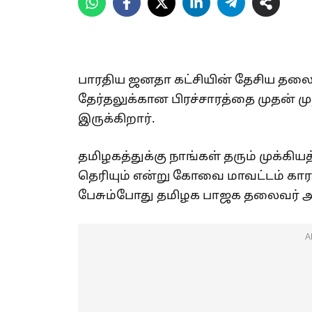
பாரதிய ஜனதா கட்சியின் தேசிய தல
தேர்தலுக்கான பிரச்சாரத்தை முதன் மு
இருக்கிறார்.
தமிழகத்துக்கு நாங்கள் தரும் முக்கியத
தெரியும் என்று கோவை மாவட்டம் காரம
பேசும்போது தமிழக பாஜக தலைவர் 
A