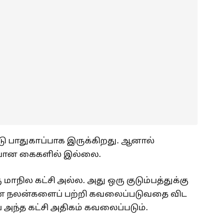
டு பாதுகாப்பாக இருக்கிறது. ஆனால்
ப்பான கைகளில் இல்லை.
ாநில கட்சி அல்ல. அது ஒரு குடும்பத்துக்கு
்கான நலன்களைப் பற்றி கவலைப்படுவதை விட
 அந்த கட்சி அதிகம் கவலைப்படும்.