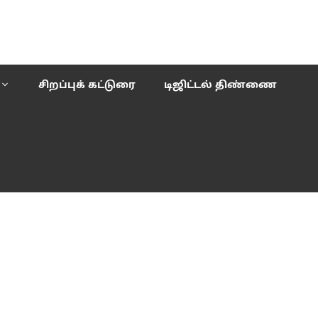
சிறப்புக் கட்டுரை
டிஜிட்டல் திண்ணை