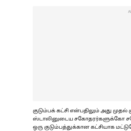
A
குடும்பக் கட்சி என்பதிலும் அது முதல் 
ஸ்டாலினுடைய சகோதரர்களுக்கோ ச
ஒரு குடும்பத்துக்கான கட்சியாக மட்ட