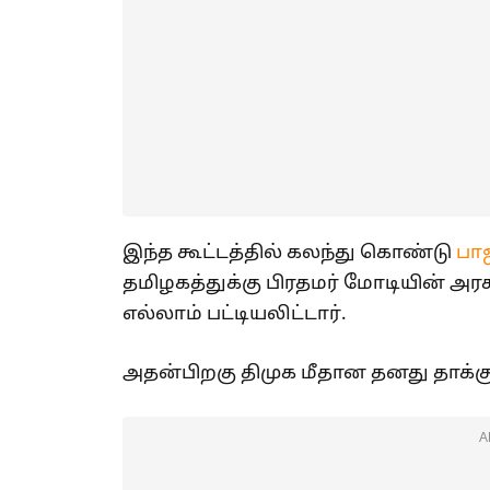
இந்த கூட்டத்தில் கலந்து கொண்டு
பா
தமிழகத்துக்கு பிரதமர் மோடியின் அர
எல்லாம் பட்டியலிட்டார்.
அதன்பிறகு திமுக மீதான தனது தாக்
A