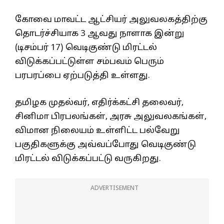
கோவை மாவட்ட ஆட்சியர் அலுவலகத்திற்கு
தொடர்ச்சியாக 3 ஆவது நாளாக இன்று
(டிசம்பர் 17) வெடிகுண்டு மிரட்டல்
விடுக்கப்பட்டுள்ள சம்பவம் பெரும்
பரபரப்பை ஏற்படுத்தி உள்ளது.
தமிழக முதல்வர், எதிர்க்கட்சி தலைவர்,
சினிமா பிரபலங்கள், அரசு அலுவலகங்கள்,
விமான நிலையம் உள்ளிட்ட பல்வேறு
பகுதிகளுக்கு அவ்வப்போது வெடிகுண்டு
மிரட்டல் விடுக்கப்பட்டு வருகிறது.
ADVERTISEMENT