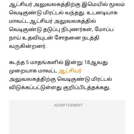
ஆட்சியர் அலுவலகத்திற்கு இமெயில் மூலம்
வெடிகுண்டு மிரட்டல் வந்தது. உடனடியாக
மாவட்ட ஆட்சியர் அலுவலகத்தில்
வெடிகுண்டு தடுப்பு நிபுணர்கள், மோப்ப
நாய் உதவியுடன் சோதனை நடத்தி
வருகின்றனர்.
கடந்த 5 மாதங்களில் இன்று 18ஆவது
முறையாக மாவட்ட
ஆட்சியர்
அலுவலகத்திற்கு வெடிகுண்டு மிரட்டல்
விடுக்கப்பட்டுள்ளது குறிப்பிடத்தக்கது.
ADVERTISEMENT