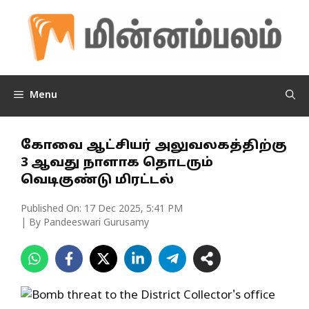
Skip
to
content
Menu
கோவை ஆட்சியர் அலுவலகத்திற்கு
3 ஆவது நாளாக தொடரும்
வெடிகுண்டு மிரட்டல்
Published On:
17 Dec 2025, 5:41 PM
| By Pandeeswari Gurusamy