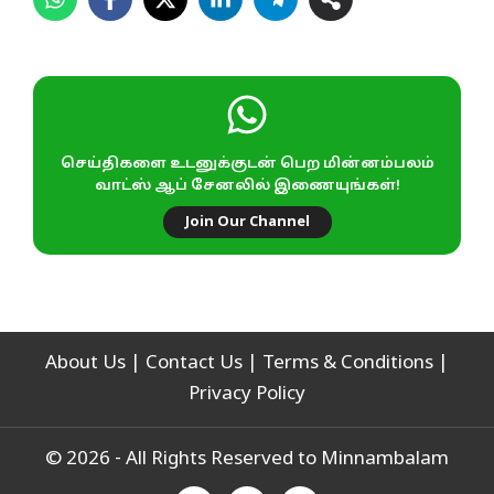
செய்திகளை உடனுக்குடன் பெற மின்னம்பலம்
வாட்ஸ் ஆப் சேனலில் இணையுங்கள்!
Join Our Channel
About Us
|
Contact Us
|
Terms & Conditions
|
Privacy Policy
© 2026 - All Rights Reserved to Minnambalam