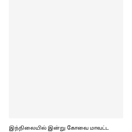
இந்நிலையில் இன்று கோவை மாவட்ட