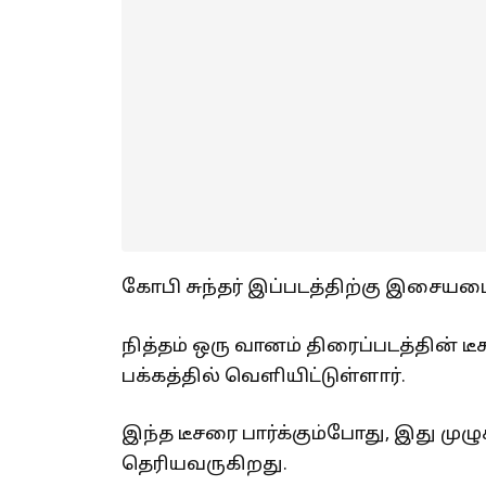
கோபி சுந்தர் இப்படத்திற்கு இசையமை
நித்தம் ஒரு வானம் திரைப்படத்தின் டீ
பக்கத்தில் வெளியிட்டுள்ளார்.
இந்த டீசரை பார்க்கும்போது, இது முழு
தெரியவருகிறது.