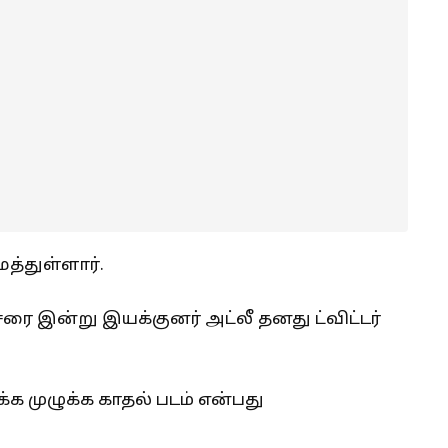
த்துள்ளார்.
சரை இன்று இயக்குனர் அட்லீ தனது ட்விட்டர்
க்க முழுக்க காதல் படம் என்பது