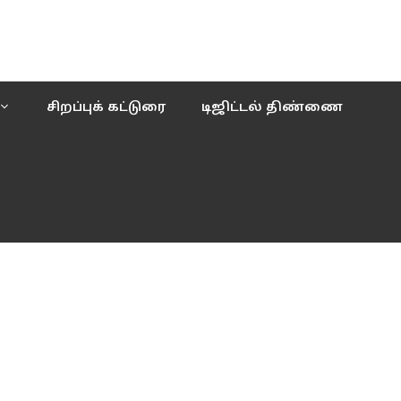
சிறப்புக் கட்டுரை
டிஜிட்டல் திண்ணை